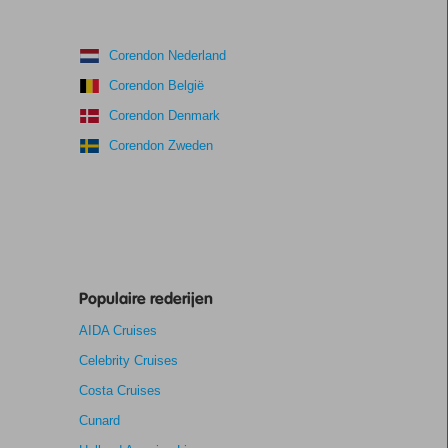
Corendon Nederland
Corendon België
Corendon Denmark
Corendon Zweden
Populaire rederijen
AIDA Cruises
Celebrity Cruises
Costa Cruises
Cunard