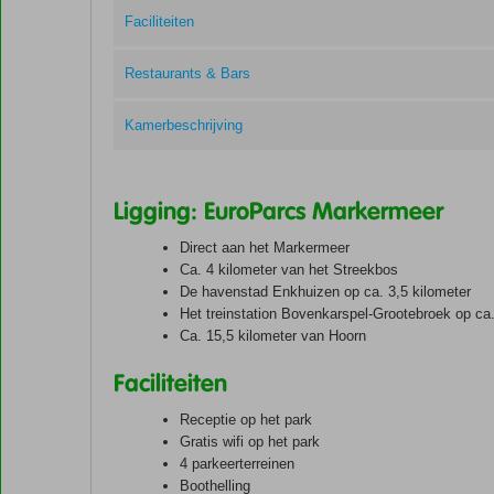
Faciliteiten
Restaurants & Bars
Kamerbeschrijving
Ligging: EuroParcs Markermeer
Direct aan het Markermeer
Ca. 4 kilometer van het Streekbos
De havenstad Enkhuizen op ca. 3,5 kilometer
Het treinstation Bovenkarspel-Grootebroek op ca.
Ca. 15,5 kilometer van Hoorn
Faciliteiten
Receptie op het park
Gratis wifi op het park
4 parkeerterreinen
Boothelling