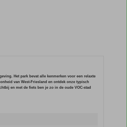
geving. Het park bevat alle kenmerken voor een relaxte
hoonheid van West-Friesland en ontdek onze typisch
htbij en met de fiets ben je zo in de oude VOC-stad