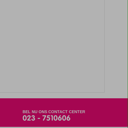
BEL NU ONS CONTACT CENTER
023 - 7510606