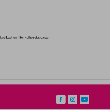
elkast en filter koffiezetapparaat