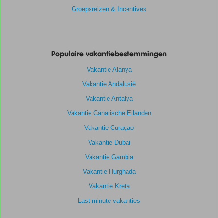
Groepsreizen & Incentives
Populaire vakantiebestemmingen
Vakantie Alanya
Vakantie Andalusië
Vakantie Antalya
Vakantie Canarische Eilanden
Vakantie Curaçao
Vakantie Dubai
Vakantie Gambia
Vakantie Hurghada
Vakantie Kreta
Last minute vakanties