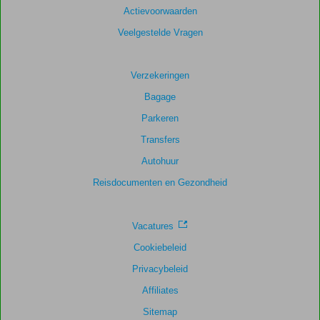
Actievoorwaarden
Veelgestelde Vragen
Verzekeringen
Bagage
Parkeren
Transfers
Autohuur
Reisdocumenten en Gezondheid
Vacatures
Cookiebeleid
Privacybeleid
Affiliates
Sitemap