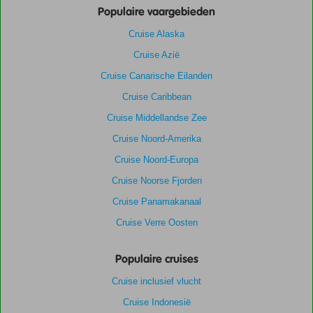
Populaire vaargebieden
Cruise Alaska
Cruise Azië
Cruise Canarische Eilanden
Cruise Caribbean
Cruise Middellandse Zee
Cruise Noord-Amerika
Cruise Noord-Europa
Cruise Noorse Fjorden
Cruise Panamakanaal
Cruise Verre Oosten
Populaire cruises
Cruise inclusief vlucht
Cruise Indonesië