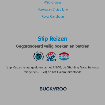
MSC Cruises
Norwegian Cruise Line
Royal Caribbean
Stip Reizen
Gegarandeerd veilig boeken en betalen
Stip Reizen is aangesloten bij het ANVR, de Stichting Garantiefonds
Reisgelden (SGR) en het Calamiteitenfonds.