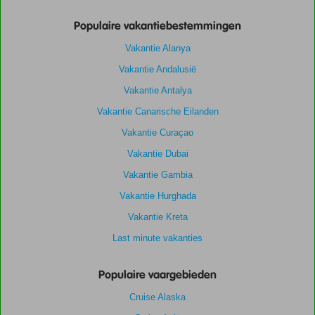
Populaire vakantiebestemmingen
Vakantie Alanya
Vakantie Andalusië
Vakantie Antalya
Vakantie Canarische Eilanden
Vakantie Curaçao
Vakantie Dubai
Vakantie Gambia
Vakantie Hurghada
Vakantie Kreta
Last minute vakanties
Populaire vaargebieden
Cruise Alaska