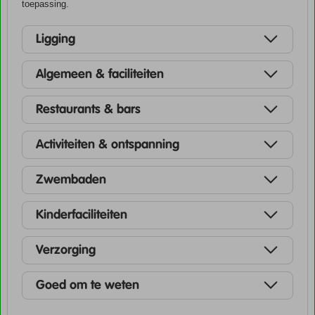
toepassing.
Ligging
Algemeen & faciliteiten
Restaurants & bars
Activiteiten & ontspanning
Zwembaden
Kinderfaciliteiten
Verzorging
Goed om te weten