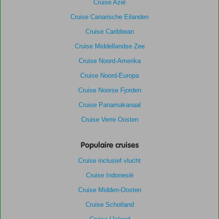
Cruise Azië
Cruise Canarische Eilanden
Cruise Caribbean
Cruise Middellandse Zee
Cruise Noord-Amerika
Cruise Noord-Europa
Cruise Noorse Fjorden
Cruise Panamakanaal
Cruise Verre Oosten
Populaire cruises
Cruise inclusief vlucht
Cruise Indonesië
Cruise Midden-Oosten
Cruise Schotland