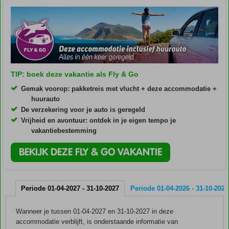
TIP: boek deze vakantie als Fly & Go
Gemak voorop: pakketreis met vlucht + deze accommodatie +
huurauto
De verzekering voor je auto is geregeld
Vrijheid en avontuur: ontdek in je eigen tempo je
vakantiebestemming
BEKIJK DEZE FLY & GO VAKANTIE
Periode 01-04-2027 - 31-10-2027
Periode 01-04-2026 - 31-10-2026
Wanneer je tussen 01-04-2027 en 31-10-2027 in deze
accommodatie verblijft, is onderstaande informatie van