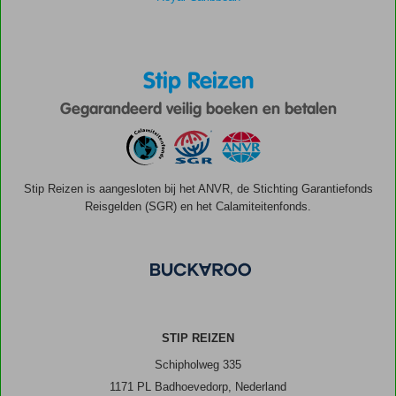
Stip Reizen
Gegarandeerd veilig boeken en betalen
Stip Reizen is aangesloten bij het ANVR, de Stichting Garantiefonds
Reisgelden (SGR) en het Calamiteitenfonds.
STIP REIZEN
Schipholweg 335
1171 PL Badhoevedorp, Nederland