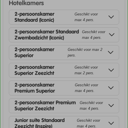
Hotelkamers
2-persoonskamer
Geschikt voor
Standaard (Iconic)
max 4 pers.
2-persoonskamer Standaard
Geschikt voor
Zwembadzicht (Iconic)
max 4 pers.
2-persoonskamer
Geschikt voor max 2
Superior
pers.
2-persoonskamer
Geschikt voor
Superior Zeezicht
max 2 pers.
2-persoonskamer
Geschikt voor
Premium Superior
max 4 pers.
2-persoonskamer Premium
Geschikt voor
Superior Zeezicht
max 4 pers.
Junior suite Standaard
Geschikt voor
Zeezicht (Inspire)
max 4 pers.