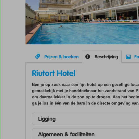
Prijzen & boeken
Beschrijving
Fo
Riutort Hotel
Ben je op zoek naar een fijn hotel op een gezellige loca
gemakkelijk met je handdoeknaar het zandstrand van Pl
om daarna lekker in de zon op te drogen. Aan het begin 
ga je los in één van de bars in de directe omgeving van h
Ligging
Algemeen & faciliteiten