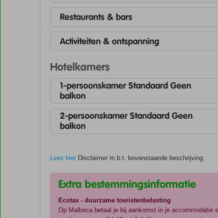
Restaurants & bars
Activiteiten & ontspanning
Hotelkamers
1-persoonskamer Standaard Geen
balkon
2-persoonskamer Standaard Geen
balkon
Lees hier
Disclaimer m.b.t. bovenstaande beschrijving.
Extra bestemmingsinformatie
Ecotax - duurzame toeristenbelasting
Op Mallorca betaal je bij aankomst in je accommodatie 