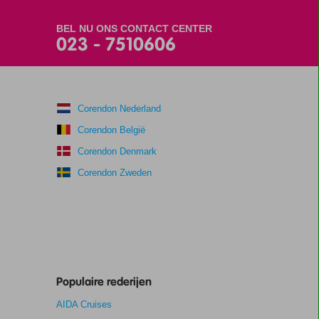
BEL NU ONS CONTACT CENTER
023 - 7510606
Corendon Nederland
Corendon België
Corendon Denmark
Corendon Zweden
Populaire rederijen
AIDA Cruises