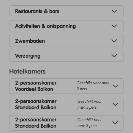
Restaurants & bars
Activiteiten & ontspanning
Zwembaden
Verzorging
Hotelkamers
2-persoonskamer
Geschikt voor max
Voordeel Balkon
2 pers.
2-persoonskamer
Geschikt voor
Standaard Balkon
max 3 pers.
2-persoonskamer
Geschikt voor
Standaard Balkon
max 3 pers.