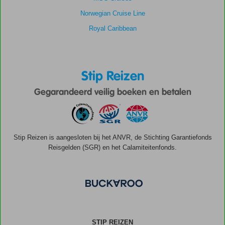
Norwegian Cruise Line
Royal Caribbean
Stip Reizen
Gegarandeerd veilig boeken en betalen
Stip Reizen is aangesloten bij het ANVR, de Stichting Garantiefonds
Reisgelden (SGR) en het Calamiteitenfonds.
STIP REIZEN