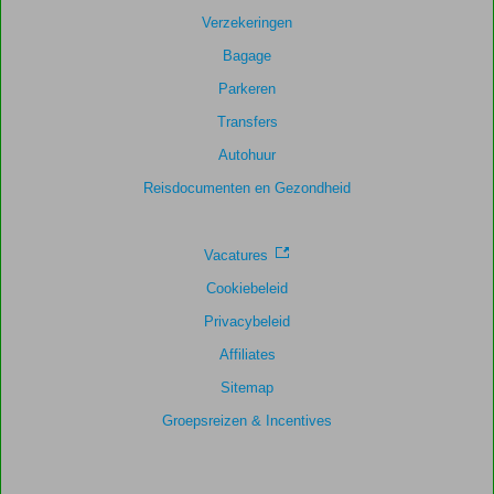
Verzekeringen
Bagage
Parkeren
Transfers
Autohuur
Reisdocumenten en Gezondheid
Vacatures
Cookiebeleid
Privacybeleid
Affiliates
Sitemap
Groepsreizen & Incentives