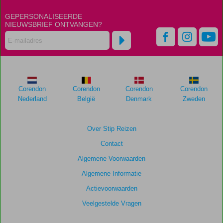
GEPERSONALISEERDE
NIEUWSBRIEF ONTVANGEN?
Corendon
Corendon
Corendon
Corendon
Nederland
België
Denmark
Zweden
Over Stip Reizen
Contact
Algemene Voorwaarden
Algemene Informatie
Actievoorwaarden
Veelgestelde Vragen