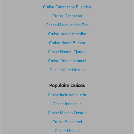
Cruise Canarische Eilanden
Cruise Caribbean
Cruise Middellandse Zee
Cruise Noord-Amerika
Cruise Noord-Europa
Cruise Noorse Fjorden
Cruise Panamakanaal
Cruise Verre Oosten
Populaire cruises
Cruise inclusief vlucht
Cruise Indonesië
Cruise Midden-Oosten
Cruise Schotland
Cruise IJsland