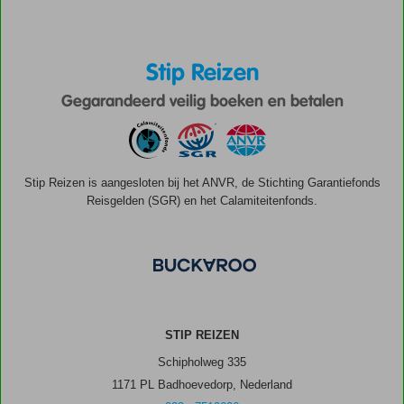
Stip Reizen
Gegarandeerd veilig boeken en betalen
Stip Reizen is aangesloten bij het ANVR, de Stichting Garantiefonds
Reisgelden (SGR) en het Calamiteitenfonds.
STIP REIZEN
Schipholweg 335
1171 PL Badhoevedorp, Nederland