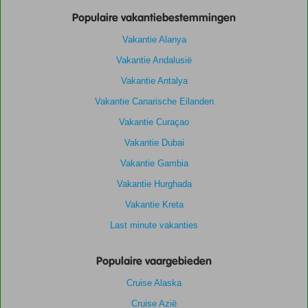
Populaire vakantiebestemmingen
Vakantie Alanya
Vakantie Andalusië
Vakantie Antalya
Vakantie Canarische Eilanden
Vakantie Curaçao
Vakantie Dubai
Vakantie Gambia
Vakantie Hurghada
Vakantie Kreta
Last minute vakanties
Populaire vaargebieden
Cruise Alaska
Cruise Azië