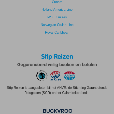
Cunard
Holland America Line
MSC Cruises
Norwegian Cruise Line
Royal Caribbean
Stip Reizen
Gegarandeerd veilig boeken en betalen
Stip Reizen is aangesloten bij het ANVR, de Stichting Garantiefonds
Reisgelden (SGR) en het Calamiteitenfonds.