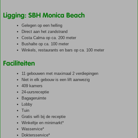
Ligging: SBH Monica Beach
Gelegen op een helling
Direct aan het zandstrand
Costa Calma op ca. 200 meter
Bushalte op ca. 100 meter
Winkels, restaurants en bars op ca. 100 meter
Faciliteiten
11 gebouwen met maximaal 2 verdiepingen
Niet in elk gebouw is een lift aanwezig
409 kamers
24-uursreceptie
Bagageruimte
Lobby
Tuin
Gratis wifi bij de receptie
Winkeltje en minimarkt*
Wasservice*
Doktersservice*