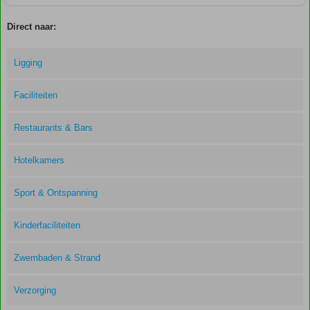
Direct naar:
Ligging
Faciliteiten
Restaurants & Bars
Hotelkamers
Sport & Ontspanning
Kinderfaciliteiten
Zwembaden & Strand
Verzorging