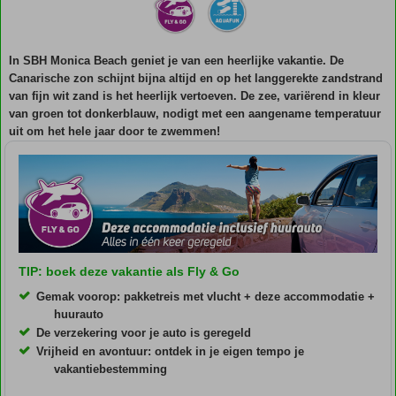
In SBH Monica Beach geniet je van een heerlijke vakantie. De
Canarische zon schijnt bijna altijd en op het langgerekte zandstrand
van fijn wit zand is het heerlijk vertoeven. De zee, variërend in kleur
van groen tot donkerblauw, nodigt met een aangename temperatuur
uit om het hele jaar door te zwemmen!
TIP: boek deze vakantie als Fly & Go
Gemak voorop: pakketreis met vlucht + deze accommodatie +
huurauto
De verzekering voor je auto is geregeld
Vrijheid en avontuur: ontdek in je eigen tempo je
vakantiebestemming