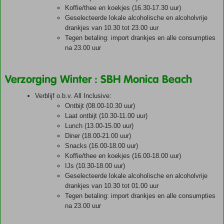
Koffie/thee en koekjes (16.30-17.30 uur)
Geselecteerde lokale alcoholische en alcoholvrije
drankjes van 10.30 tot 23.00 uur
Tegen betaling: import drankjes en alle consumpties
na 23.00 uur
Verzorging Winter : SBH Monica Beach
Verblijf o.b.v. All Inclusive:
Ontbijt (08.00-10.30 uur)
Laat ontbijt (10.30-11.00 uur)
Lunch (13.00-15.00 uur)
Diner (18.00-21.00 uur)
Snacks (16.00-18.00 uur)
Koffie/thee en koekjes (16.00-18.00 uur)
IJs (10.30-18.00 uur)
Geselecteerde lokale alcoholische en alcoholvrije
drankjes van 10.30 tot 01.00 uur
Tegen betaling: import drankjes en alle consumpties
na 23.00 uur