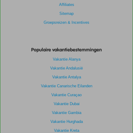
Affiliates
Sitemap
Groepsreizen & Incentives
Populaire vakantiebestemmingen
Vakantie Alanya
Vakantie Andalusië
Vakantie Antalya
Vakantie Canarische Eilanden
Vakantie Curaçao
Vakantie Dubai
Vakantie Gambia
Vakantie Hurghada
Vakantie Kreta