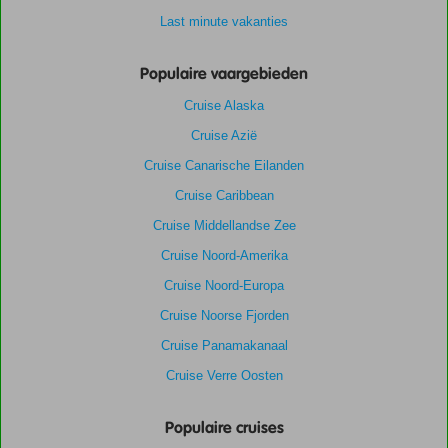
Last minute vakanties
Populaire vaargebieden
Cruise Alaska
Cruise Azië
Cruise Canarische Eilanden
Cruise Caribbean
Cruise Middellandse Zee
Cruise Noord-Amerika
Cruise Noord-Europa
Cruise Noorse Fjorden
Cruise Panamakanaal
Cruise Verre Oosten
Populaire cruises