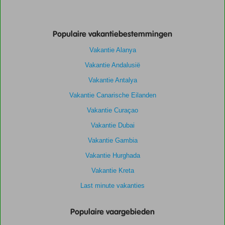
Populaire vakantiebestemmingen
Vakantie Alanya
Vakantie Andalusië
Vakantie Antalya
Vakantie Canarische Eilanden
Vakantie Curaçao
Vakantie Dubai
Vakantie Gambia
Vakantie Hurghada
Vakantie Kreta
Last minute vakanties
Populaire vaargebieden