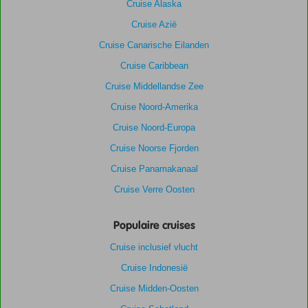
Cruise Alaska
Cruise Azië
Cruise Canarische Eilanden
Cruise Caribbean
Cruise Middellandse Zee
Cruise Noord-Amerika
Cruise Noord-Europa
Cruise Noorse Fjorden
Cruise Panamakanaal
Cruise Verre Oosten
Populaire cruises
Cruise inclusief vlucht
Cruise Indonesië
Cruise Midden-Oosten