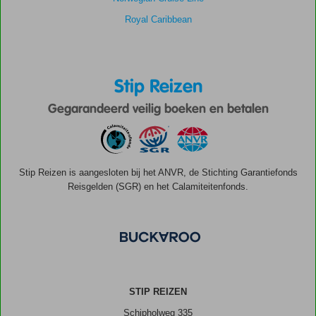
Royal Caribbean
Stip Reizen
Gegarandeerd veilig boeken en betalen
Stip Reizen is aangesloten bij het ANVR, de Stichting Garantiefonds
Reisgelden (SGR) en het Calamiteitenfonds.
STIP REIZEN
Schipholweg 335