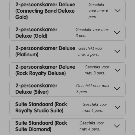
2-persoonskamer Deluxe
Geschikt
(Connecting Band Deluxe
voor max 6
Gold)
pers.
2-persoonskamer
Geschikt voor max
Deluxe (Gold)
3 pers.
2-persoonskamer Deluxe
Geschikt voor
(Platinum)
max 3 pers.
2-persoonskamer Deluxe
Geschikt voor
(Rock Royalty Deluxe)
max 3 pers.
2-persoonskamer
Geschikt voor max
Deluxe (Silver)
3 pers.
Suite Standaard (Rock
Geschikt voor
Royalty Studio Suite)
max 4 pers.
Suite Standaard (Rock
Geschikt voor
Suite Diamond)
max 4 pers.