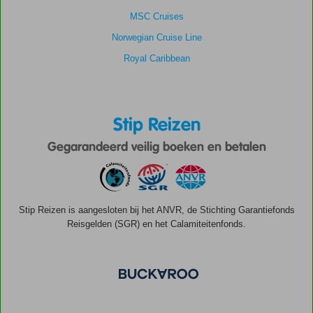
MSC Cruises
Norwegian Cruise Line
Royal Caribbean
Stip Reizen
Gegarandeerd veilig boeken en betalen
Stip Reizen is aangesloten bij het ANVR, de Stichting Garantiefonds
Reisgelden (SGR) en het Calamiteitenfonds.