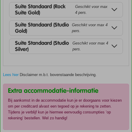
Suite Standaard (Rock
Geschikt voor max
Suite Gold)
4 pers.
Suite Standaard (Studio
Geschikt voor max 4
Gold)
pers.
Suite Standaard (Studio
Geschikt voor max 4
Silver)
pers.
Lees hier
Disclaimer m.b.t. bovenstaande beschrijving.
Extra accommodatie-informatie
Bij aankomst in de accommodatie kun je er doorgaans voor kiezen
om per creditcard alvast een tegoed op je rekening te zetten.
Tijdens je verblijf kun je hiermee eenvoudig consumpties ‘op
rekening’ bestellen. Wel zo handig!