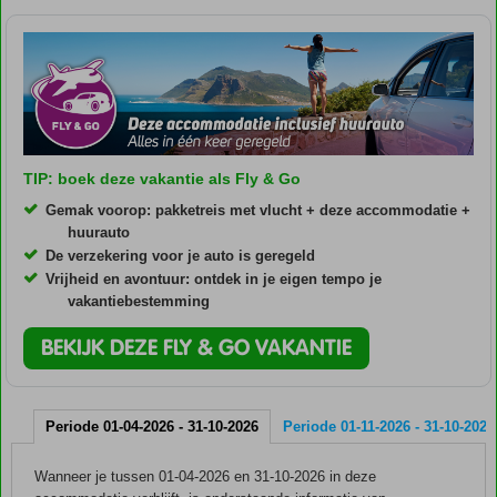
TIP: boek deze vakantie als Fly & Go
Gemak voorop: pakketreis met vlucht + deze accommodatie +
huurauto
De verzekering voor je auto is geregeld
Vrijheid en avontuur: ontdek in je eigen tempo je
vakantiebestemming
BEKIJK DEZE FLY & GO VAKANTIE
Periode 01-04-2026 - 31-10-2026
Periode 01-11-2026 - 31-10-2027
Wanneer je tussen 01-04-2026 en 31-10-2026 in deze