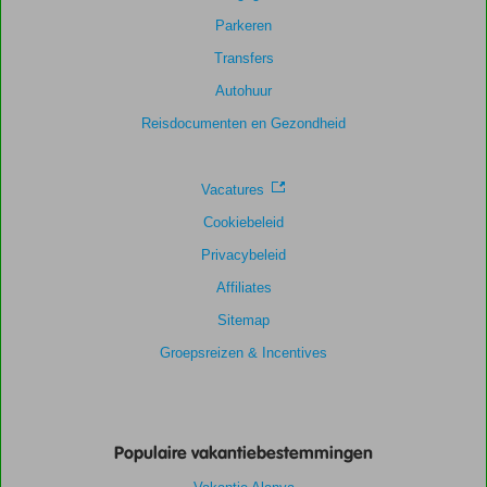
Parkeren
Transfers
Autohuur
Reisdocumenten en Gezondheid
Vacatures
Cookiebeleid
Privacybeleid
Affiliates
Sitemap
Groepsreizen & Incentives
Populaire vakantiebestemmingen