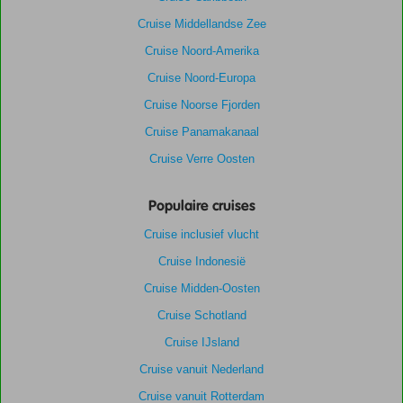
Cruise Middellandse Zee
Cruise Noord-Amerika
Cruise Noord-Europa
Cruise Noorse Fjorden
Cruise Panamakanaal
Cruise Verre Oosten
Populaire cruises
Cruise inclusief vlucht
Cruise Indonesië
Cruise Midden-Oosten
Cruise Schotland
Cruise IJsland
Cruise vanuit Nederland
Cruise vanuit Rotterdam