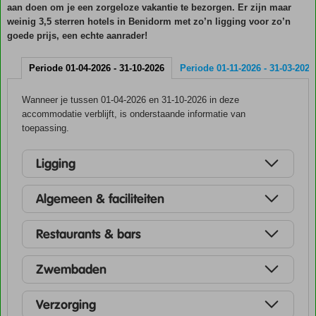
aan doen om je een zorgeloze vakantie te bezorgen. Er zijn maar
weinig 3,5 sterren hotels in Benidorm met zo’n ligging voor zo’n
goede prijs, een echte aanrader!
Periode 01-04-2026 - 31-10-2026
Periode 01-11-2026 - 31-03-2027
Wanneer je tussen 01-04-2026 en 31-10-2026 in deze
accommodatie verblijft, is onderstaande informatie van
toepassing.
Ligging
Algemeen & faciliteiten
Restaurants & bars
Zwembaden
Verzorging