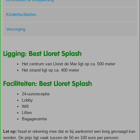
Kinderfaciliteiten
Verzorging
Ligging: Best Lloret Splash
Het centrum van Lloret de Mar ligt op ca. 500 meter
Het strand ligt op ca. 400 meter
Faciliteiten: Best Lloret Splash
24-uursreceptie
Lobby
Wifi
Liften
Bagageruimte
Let op:
houd er rekening mee dat er bij aankomst een borg gevraagd kan
worden. De prijs ligt vaak tussen de 50 en 100 euro per persoon