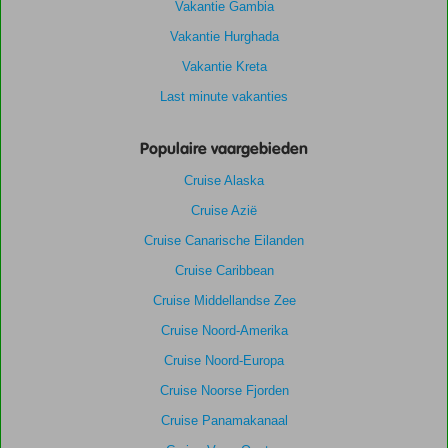
Vakantie Gambia
Vakantie Hurghada
Vakantie Kreta
Last minute vakanties
Populaire vaargebieden
Cruise Alaska
Cruise Azië
Cruise Canarische Eilanden
Cruise Caribbean
Cruise Middellandse Zee
Cruise Noord-Amerika
Cruise Noord-Europa
Cruise Noorse Fjorden
Cruise Panamakanaal