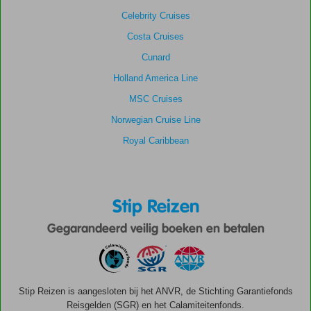
Celebrity Cruises
Costa Cruises
Cunard
Holland America Line
MSC Cruises
Norwegian Cruise Line
Royal Caribbean
Stip Reizen
Gegarandeerd veilig boeken en betalen
Stip Reizen is aangesloten bij het ANVR, de Stichting Garantiefonds
Reisgelden (SGR) en het Calamiteitenfonds.