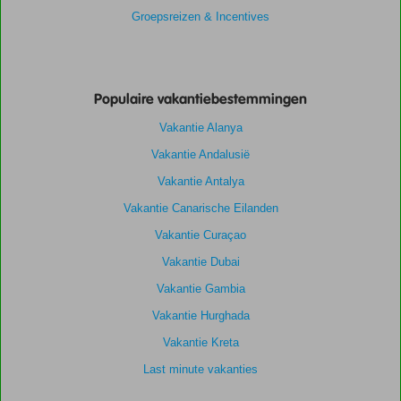
Groepsreizen & Incentives
Populaire vakantiebestemmingen
Vakantie Alanya
Vakantie Andalusië
Vakantie Antalya
Vakantie Canarische Eilanden
Vakantie Curaçao
Vakantie Dubai
Vakantie Gambia
Vakantie Hurghada
Vakantie Kreta
Last minute vakanties