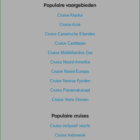
Populaire vaargebieden
Cruise Alaska
Cruise Azië
Cruise Canarische Eilanden
Cruise Caribbean
Cruise Middellandse Zee
Cruise Noord-Amerika
Cruise Noord-Europa
Cruise Noorse Fjorden
Cruise Panamakanaal
Cruise Verre Oosten
Populaire cruises
Cruise inclusief vlucht
Cruise Indonesië