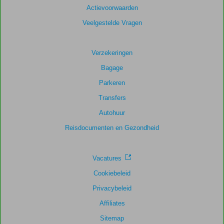
Actievoorwaarden
Veelgestelde Vragen
Verzekeringen
Bagage
Parkeren
Transfers
Autohuur
Reisdocumenten en Gezondheid
Vacatures
Cookiebeleid
Privacybeleid
Affiliates
Sitemap