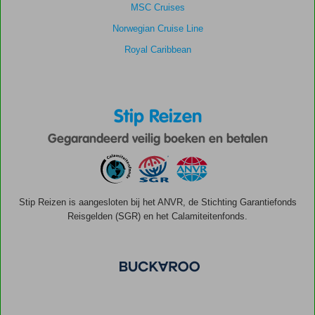
MSC Cruises
Norwegian Cruise Line
Royal Caribbean
Stip Reizen
Gegarandeerd veilig boeken en betalen
Stip Reizen is aangesloten bij het ANVR, de Stichting Garantiefonds
Reisgelden (SGR) en het Calamiteitenfonds.