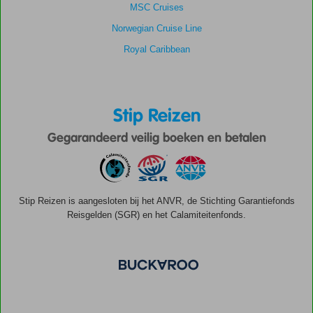
MSC Cruises
Norwegian Cruise Line
Royal Caribbean
Stip Reizen
Gegarandeerd veilig boeken en betalen
Stip Reizen is aangesloten bij het ANVR, de Stichting Garantiefonds
Reisgelden (SGR) en het Calamiteitenfonds.