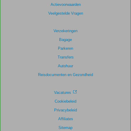
Actievoorwaarden
Veelgestelde Vragen
Verzekeringen
Bagage
Parkeren
Transfers
Autohuur
Reisdocumenten en Gezondheid
Vacatures
Cookiebeleid
Privacybeleid
Affiliates
Sitemap