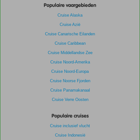
Populaire vaargebieden
Cruise Alaska
Cruise Azië
Cruise Canarische Eilanden
Cruise Caribbean
Cruise Middellandse Zee
Cruise Noord-Amerika
Cruise Noord-Europa
Cruise Noorse Fjorden
Cruise Panamakanaal
Cruise Verre Oosten
Populaire cruises
Cruise inclusief vlucht
Cruise Indonesië