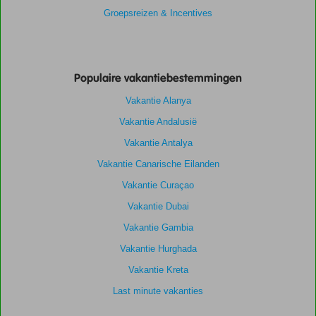
Groepsreizen & Incentives
Populaire vakantiebestemmingen
Vakantie Alanya
Vakantie Andalusië
Vakantie Antalya
Vakantie Canarische Eilanden
Vakantie Curaçao
Vakantie Dubai
Vakantie Gambia
Vakantie Hurghada
Vakantie Kreta
Last minute vakanties