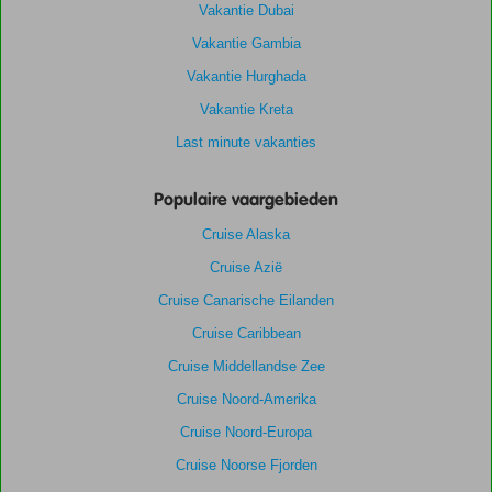
Vakantie Dubai
Vakantie Gambia
Vakantie Hurghada
Vakantie Kreta
Last minute vakanties
Populaire vaargebieden
Cruise Alaska
Cruise Azië
Cruise Canarische Eilanden
Cruise Caribbean
Cruise Middellandse Zee
Cruise Noord-Amerika
Cruise Noord-Europa
Cruise Noorse Fjorden