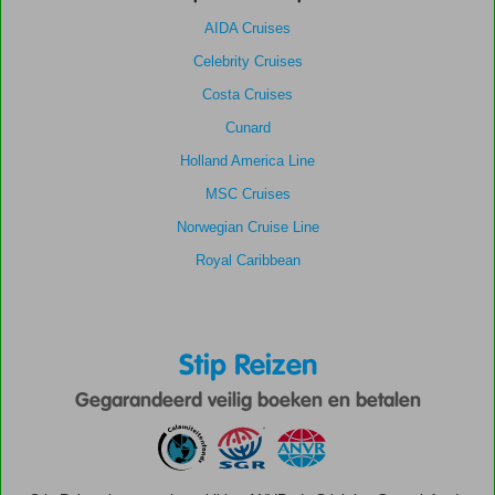
AIDA Cruises
Celebrity Cruises
Costa Cruises
Cunard
Holland America Line
MSC Cruises
Norwegian Cruise Line
Royal Caribbean
Stip Reizen
Gegarandeerd veilig boeken en betalen