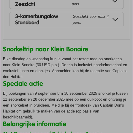
Zeezicht
pers.
3-kamerbungalow
Geschikt voor max 4
Standaard
pers.
Snorkeltrip naar Klein Bonaire
Elke dinsdag en woensdag kun je vanaf het resort mee op snorkeltrip
naar Klein Bonaire (30 USD p.p.). De trip is inclusief snorkelmateriaal en
exclusief lunch en drankjes. Aanmelden kan bij de receptie van Captains
don Habitat.
Speciale actie
Bij boekingen van 9 september t/m 30 september 2025 snorkel je tussen
12 september en 28 december 2025 mee op een duikboot en ontvang je
een snorkelset in bruikleen. Meld je bij de frontdesk van Captain Don’s
Habitat om gebruik te maken van de actie (op basis van
beschikbaarheid).
Belangrijke informatie