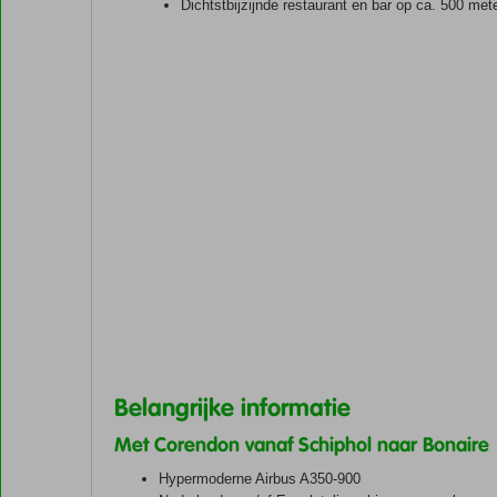
Dichtstbijzijnde restaurant en bar op ca. 500 met
Belangrijke informatie
Met Corendon vanaf Schiphol naar Bonaire
Hypermoderne Airbus A350-900