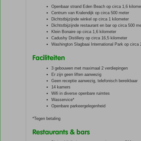
Openbaar strand Eden Beach op circa 1,6 kilome
Centrum van Kralendijk op circa 500 meter
Dichtstbijzijnde winkel op circa 1 kilometer
Dichtstbijzijnde restaurant en bar op circa 500 me
Klein Bonaire op circa 1,6 kilometer
Cadushy Distillery op circa 16,5 kilometer
Washington Slagbaai International Park op circa 
Faciliteiten
3 gebouwen met maximaal 2 verdiepingen
Er zijn geen liften aanwezig
Geen receptie aanwezig, telefonisch bereikbaar
14 kamers
Wifi in diverse openbare ruimtes
Wasservice*
Openbare parkeergelegenheid
*Tegen betaling
Restaurants & bars