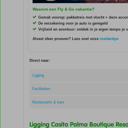
Waarom een Fly & Go vakantie?
Gemak voorop: pakketreis met vlucht + deze acc
De verzekering voor je auto is geregeld
Vrijheid en avontuur: ontdek in je eigen tempo je
Alvast sfeer proeven? Lees snel onze
insidertips
Direct naar:
Ligging
Faciliteiten
Restaurants & bars
Ligging Casita Palma Boutique Reso