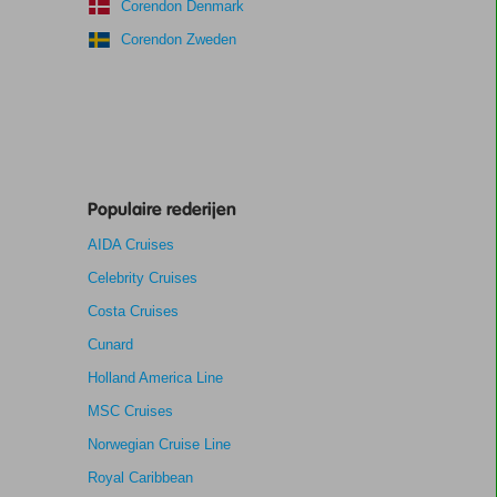
Corendon Denmark
Corendon Zweden
Populaire rederijen
AIDA Cruises
Celebrity Cruises
Costa Cruises
Cunard
Holland America Line
MSC Cruises
Norwegian Cruise Line
Royal Caribbean