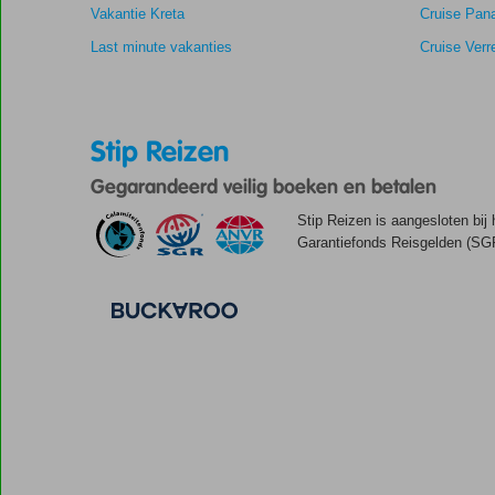
Vakantie Kreta
Cruise Pan
Last minute vakanties
Cruise Verr
Stip Reizen
Gegarandeerd veilig boeken en betalen
Stip Reizen is aangesloten bij
Garantiefonds Reisgelden (SGR