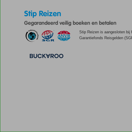
Stip Reizen
Gegarandeerd veilig boeken en betalen
Stip Reizen is aangesloten bij
Garantiefonds Reisgelden (SGR