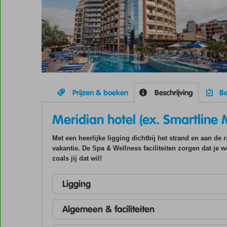
Prijzen & boeken
Beschrijving
Be
Meridian hotel (ex. Smartline 
Met een heerlijke ligging dichtbij het strand en aan de
vakantie. De Spa & Wellness faciliteiten zorgen dat je we
zoals jij dat wil!
Ligging
Algemeen & faciliteiten