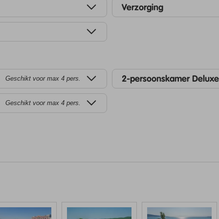
Verzorging
2-persoonskamer Deluxe
Geschikt voor max 4 pers.
Geschikt voor max 4 pers.