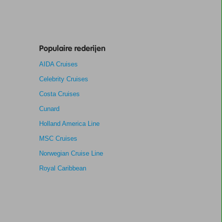
Populaire rederijen
AIDA Cruises
Celebrity Cruises
Costa Cruises
Cunard
Holland America Line
MSC Cruises
Norwegian Cruise Line
Royal Caribbean