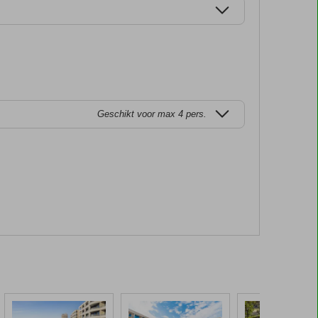
Geschikt voor max 4 pers.