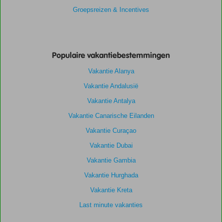
Groepsreizen & Incentives
Populaire vakantiebestemmingen
Vakantie Alanya
Vakantie Andalusië
Vakantie Antalya
Vakantie Canarische Eilanden
Vakantie Curaçao
Vakantie Dubai
Vakantie Gambia
Vakantie Hurghada
Vakantie Kreta
Last minute vakanties