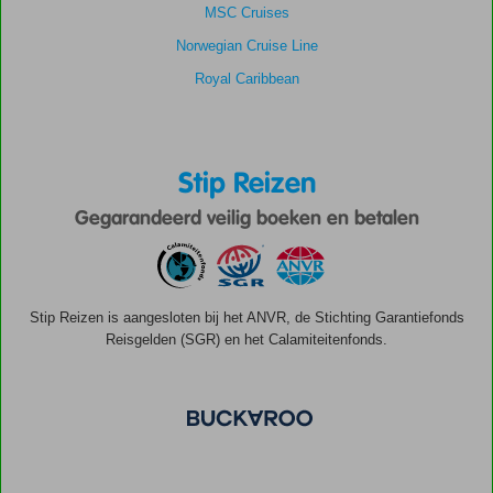
MSC Cruises
Norwegian Cruise Line
Royal Caribbean
Stip Reizen
Gegarandeerd veilig boeken en betalen
Stip Reizen is aangesloten bij het ANVR, de Stichting Garantiefonds
Reisgelden (SGR) en het Calamiteitenfonds.