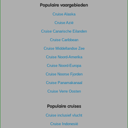
Populaire vaargebieden
Cruise Alaska
Cruise Azië
Cruise Canarische Eilanden
Cruise Caribbean
Cruise Middellandse Zee
Cruise Noord-Amerika
Cruise Noord-Europa
Cruise Noorse Fjorden
Cruise Panamakanaal
Cruise Verre Oosten
Populaire cruises
Cruise inclusief vlucht
Cruise Indonesië