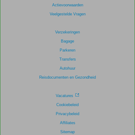
Actievoorwaarden
Veelgestelde Vragen
Verzekeringen
Bagage
Parkeren
Transfers
Autohuur
Reisdocumenten en Gezondheid
Vacatures
Cookiebeleid
Privacybeleid
Affiliates
Sitemap