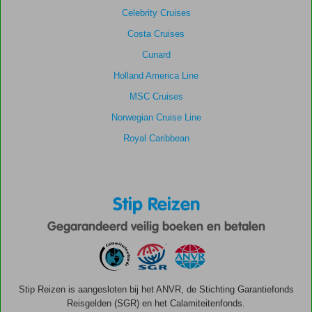
Celebrity Cruises
Costa Cruises
Cunard
Holland America Line
MSC Cruises
Norwegian Cruise Line
Royal Caribbean
Stip Reizen
Gegarandeerd veilig boeken en betalen
Stip Reizen is aangesloten bij het ANVR, de Stichting Garantiefonds
Reisgelden (SGR) en het Calamiteitenfonds.