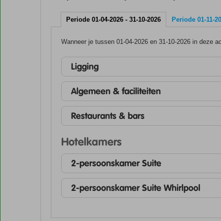
Periode 01-04-2026 - 31-10-2026
Periode 01-11-20
Wanneer je tussen 01-04-2026 en 31-10-2026 in deze acc
Ligging
Algemeen & faciliteiten
Restaurants & bars
Hotelkamers
2-persoonskamer Suite
2-persoonskamer Suite Whirlpool