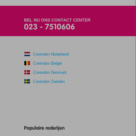
BEL NU ONS CONTACT CENTER
023 - 7510606
Corendon Nederland
Corendon België
Corendon Denmark
Corendon Zweden
Populaire rederijen