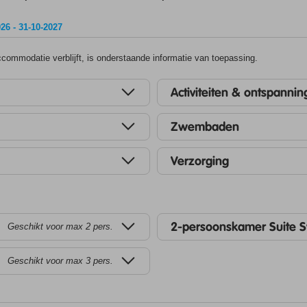
26 - 31-10-2027
ommodatie verblijft, is onderstaande informatie van toepassing.
Activiteiten & ontspannin
Zwembaden
Verzorging
2-persoonskamer Suite 
Geschikt voor max 2 pers.
Geschikt voor max 3 pers.