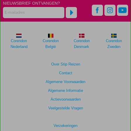
NIEUWSBRIEF ONTVANGEN?
Corendon
Corendon
Corendon
Corendon
Nederland
België
Denmark
Zweden
Over Stip Reizen
Contact
Algemene Voorwaarden
Algemene Informatie
Actievoorwaarden
Veelgestelde Vragen
Verzekeringen