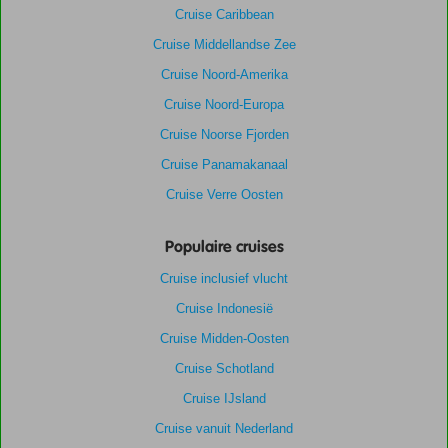
Cruise Caribbean
Cruise Middellandse Zee
Cruise Noord-Amerika
Cruise Noord-Europa
Cruise Noorse Fjorden
Cruise Panamakanaal
Cruise Verre Oosten
Populaire cruises
Cruise inclusief vlucht
Cruise Indonesië
Cruise Midden-Oosten
Cruise Schotland
Cruise IJsland
Cruise vanuit Nederland