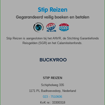
Stip Reizen
Gegarandeerd veilig boeken en betalen
Stip Reizen is aangesloten bij het ANVR, de Stichting Garantiefonds
Reisgelden (SGR) en het Calamiteitenfonds.
STIP REIZEN
Schipholweg 335
1171 PL Badhoevedorp, Nederland
023 - 7510606
KvK nr.: 33300318