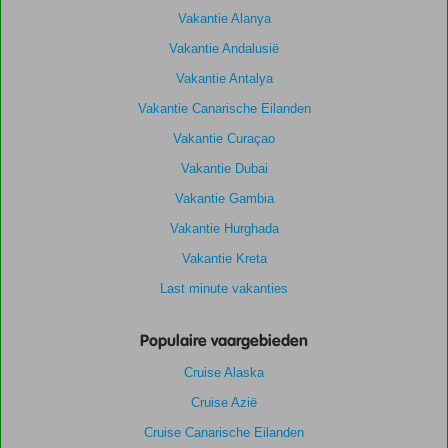
Vakantie Alanya
Vakantie Andalusië
Vakantie Antalya
Vakantie Canarische Eilanden
Vakantie Curaçao
Vakantie Dubai
Vakantie Gambia
Vakantie Hurghada
Vakantie Kreta
Last minute vakanties
Populaire vaargebieden
Cruise Alaska
Cruise Azië
Cruise Canarische Eilanden