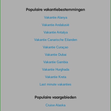
Populaire vakantiebestemmingen
Vakantie Alanya
Vakantie Andalusië
Vakantie Antalya
Vakantie Canarische Eilanden
Vakantie Curaçao
Vakantie Dubai
Vakantie Gambia
Vakantie Hurghada
Vakantie Kreta
Last minute vakanties
Populaire vaargebieden
Cruise Alaska