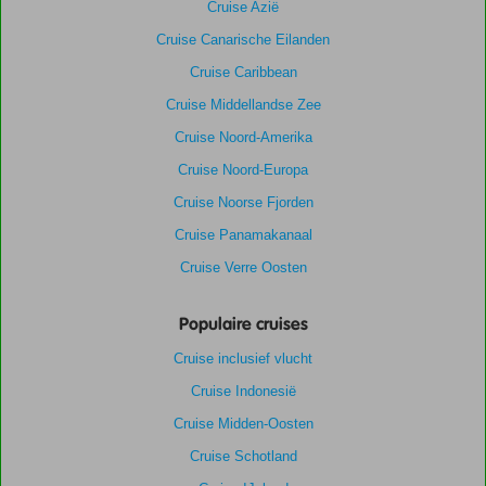
Cruise Azië
Cruise Canarische Eilanden
Cruise Caribbean
Cruise Middellandse Zee
Cruise Noord-Amerika
Cruise Noord-Europa
Cruise Noorse Fjorden
Cruise Panamakanaal
Cruise Verre Oosten
Populaire cruises
Cruise inclusief vlucht
Cruise Indonesië
Cruise Midden-Oosten
Cruise Schotland