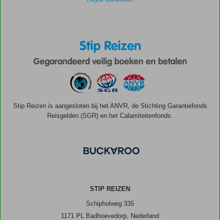
Stip Reizen
Gegarandeerd veilig boeken en betalen
Stip Reizen is aangesloten bij het ANVR, de Stichting Garantiefonds
Reisgelden (SGR) en het Calamiteitenfonds.
STIP REIZEN
Schipholweg 335
1171 PL Badhoevedorp, Nederland