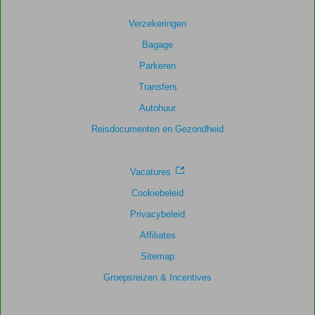
Verzekeringen
Bagage
Parkeren
Transfers
Autohuur
Reisdocumenten en Gezondheid
Vacatures
Cookiebeleid
Privacybeleid
Affiliates
Sitemap
Groepsreizen & Incentives