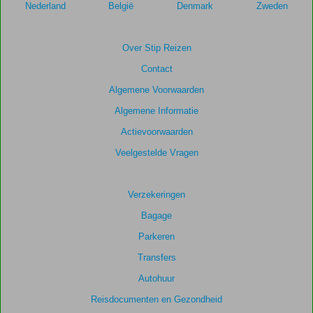
Nederland
België
Denmark
Zweden
Over Stip Reizen
Contact
Algemene Voorwaarden
Algemene Informatie
Actievoorwaarden
Veelgestelde Vragen
Verzekeringen
Bagage
Parkeren
Transfers
Autohuur
Reisdocumenten en Gezondheid