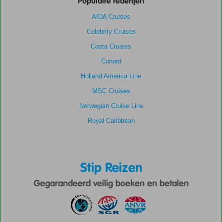
Populaire rederijen
AIDA Cruises
Celebrity Cruises
Costa Cruises
Cunard
Holland America Line
MSC Cruises
Norwegian Cruise Line
Royal Caribbean
Stip Reizen
Gegarandeerd veilig boeken en betalen