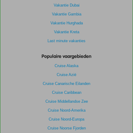
Vakantie Dubai
Vakantie Gambia
Vakantie Hurghada
Vakantie Kreta
Last minute vakanties
Populaire vaargebieden
Cruise Alaska
Cruise Azië
Cruise Canarische Eilanden
Cruise Caribbean
Cruise Middellandse Zee
Cruise Noord-Amerika
Cruise Noord-Europa
Cruise Noorse Fjorden