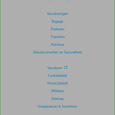
Verzekeringen
Bagage
Parkeren
Transfers
Autohuur
Reisdocumenten en Gezondheid
Vacatures
Cookiebeleid
Privacybeleid
Affiliates
Sitemap
Groepsreizen & Incentives