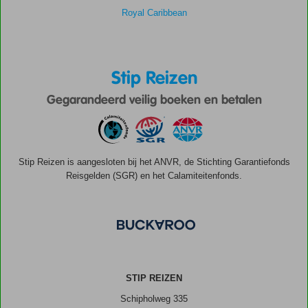
Royal Caribbean
Stip Reizen
Gegarandeerd veilig boeken en betalen
Stip Reizen is aangesloten bij het ANVR, de Stichting Garantiefonds
Reisgelden (SGR) en het Calamiteitenfonds.
STIP REIZEN
Schipholweg 335