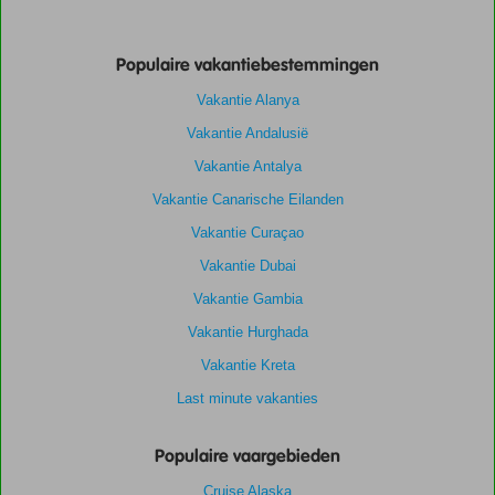
Populaire vakantiebestemmingen
Vakantie Alanya
Vakantie Andalusië
Vakantie Antalya
Vakantie Canarische Eilanden
Vakantie Curaçao
Vakantie Dubai
Vakantie Gambia
Vakantie Hurghada
Vakantie Kreta
Last minute vakanties
Populaire vaargebieden
Cruise Alaska