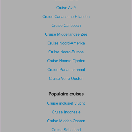
Cruise Azië
Cruise Canarische Eilanden
Cruise Caribbean
Cruise Middellandse Zee
Cruise Noord-Amerika
Cruise Noord-Europa
Cruise Noorse Fjorden
Cruise Panamakanaal
Cruise Verre Oosten
Populaire cruises
Cruise inclusief vlucht
Cruise Indonesië
Cruise Midden-Oosten
Cruise Schotland