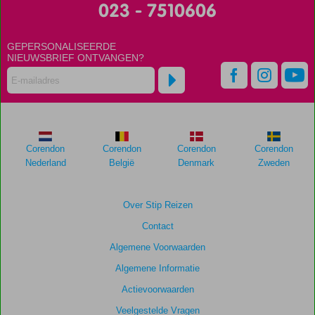
023 - 7510606
GEPERSONALISEERDE
NIEUWSBRIEF ONTVANGEN?
Corendon
Corendon
Corendon
Corendon
Nederland
België
Denmark
Zweden
Over Stip Reizen
Contact
Algemene Voorwaarden
Algemene Informatie
Actievoorwaarden
Veelgestelde Vragen