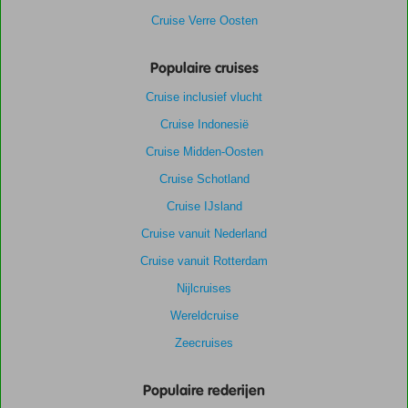
Cruise Verre Oosten
Populaire cruises
Cruise inclusief vlucht
Cruise Indonesië
Cruise Midden-Oosten
Cruise Schotland
Cruise IJsland
Cruise vanuit Nederland
Cruise vanuit Rotterdam
Nijlcruises
Wereldcruise
Zeecruises
Populaire rederijen