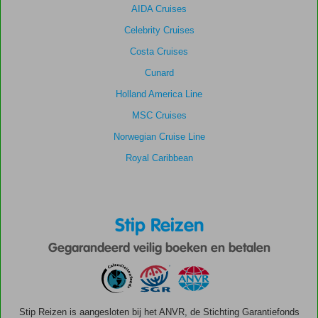
AIDA Cruises
Celebrity Cruises
Costa Cruises
Cunard
Holland America Line
MSC Cruises
Norwegian Cruise Line
Royal Caribbean
Stip Reizen
Gegarandeerd veilig boeken en betalen
Stip Reizen is aangesloten bij het ANVR, de Stichting Garantiefonds