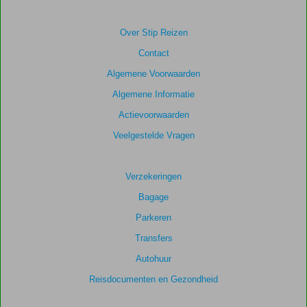
Over Stip Reizen
Contact
Algemene Voorwaarden
Algemene Informatie
Actievoorwaarden
Veelgestelde Vragen
Verzekeringen
Bagage
Parkeren
Transfers
Autohuur
Reisdocumenten en Gezondheid