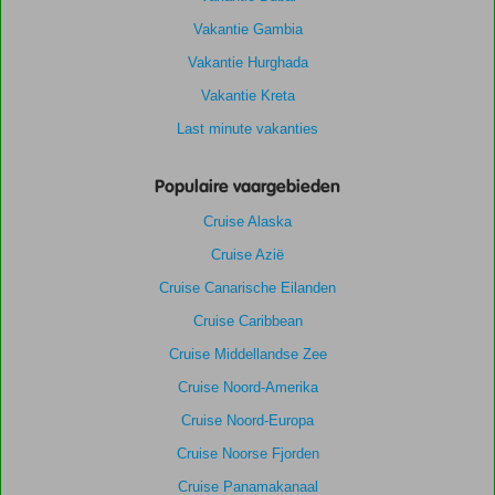
Vakantie Gambia
Vakantie Hurghada
Vakantie Kreta
Last minute vakanties
Populaire vaargebieden
Cruise Alaska
Cruise Azië
Cruise Canarische Eilanden
Cruise Caribbean
Cruise Middellandse Zee
Cruise Noord-Amerika
Cruise Noord-Europa
Cruise Noorse Fjorden
Cruise Panamakanaal