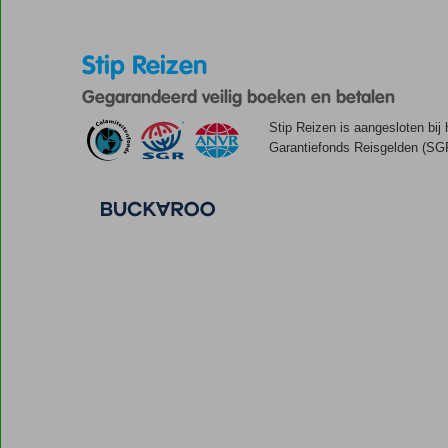
Stip Reizen
Gegarandeerd veilig boeken en betalen
Stip Reizen is aangesloten bij
Garantiefonds Reisgelden (SGR