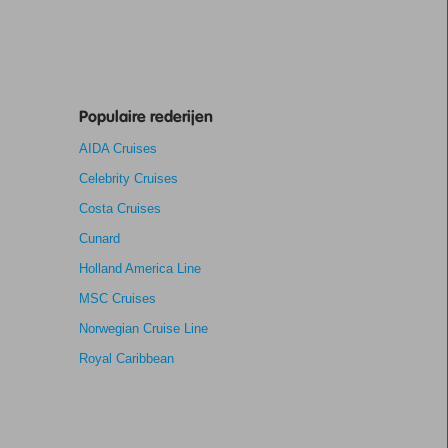
Populaire rederijen
AIDA Cruises
Celebrity Cruises
Costa Cruises
Cunard
Holland America Line
MSC Cruises
Norwegian Cruise Line
Royal Caribbean