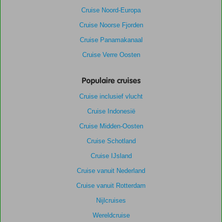
Cruise Noord-Europa
Cruise Noorse Fjorden
Cruise Panamakanaal
Cruise Verre Oosten
Populaire cruises
Cruise inclusief vlucht
Cruise Indonesië
Cruise Midden-Oosten
Cruise Schotland
Cruise IJsland
Cruise vanuit Nederland
Cruise vanuit Rotterdam
Nijlcruises
Wereldcruise