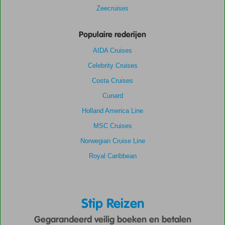
Zeecruises
Populaire rederijen
AIDA Cruises
Celebrity Cruises
Costa Cruises
Cunard
Holland America Line
MSC Cruises
Norwegian Cruise Line
Royal Caribbean
Stip Reizen
Gegarandeerd veilig boeken en betalen