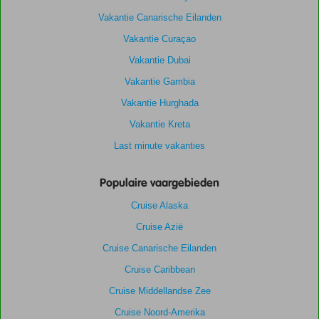
Vakantie Canarische Eilanden
Vakantie Curaçao
Vakantie Dubai
Vakantie Gambia
Vakantie Hurghada
Vakantie Kreta
Last minute vakanties
Populaire vaargebieden
Cruise Alaska
Cruise Azië
Cruise Canarische Eilanden
Cruise Caribbean
Cruise Middellandse Zee
Cruise Noord-Amerika