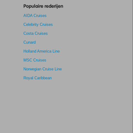
Populaire rederijen
AIDA Cruises
Celebrity Cruises
Costa Cruises
Cunard
Holland America Line
MSC Cruises
Norwegian Cruise Line
Royal Caribbean