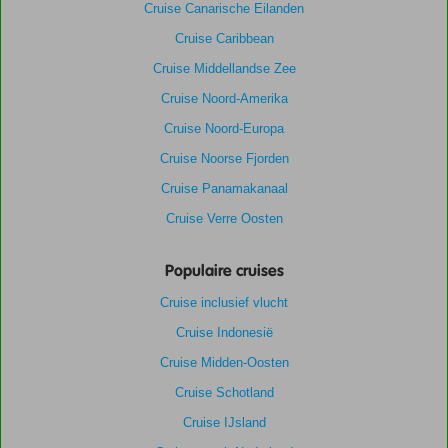
Cruise Canarische Eilanden
Cruise Caribbean
Cruise Middellandse Zee
Cruise Noord-Amerika
Cruise Noord-Europa
Cruise Noorse Fjorden
Cruise Panamakanaal
Cruise Verre Oosten
Populaire cruises
Cruise inclusief vlucht
Cruise Indonesië
Cruise Midden-Oosten
Cruise Schotland
Cruise IJsland