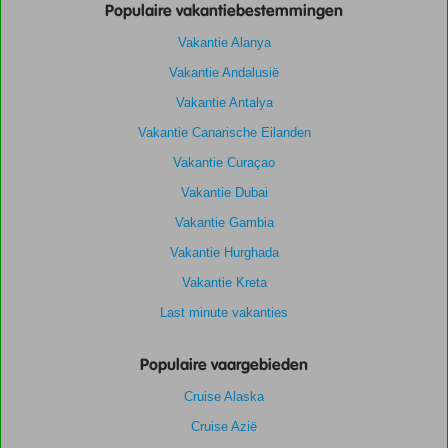
Populaire vakantiebestemmingen
Vakantie Alanya
Vakantie Andalusië
Vakantie Antalya
Vakantie Canarische Eilanden
Vakantie Curaçao
Vakantie Dubai
Vakantie Gambia
Vakantie Hurghada
Vakantie Kreta
Last minute vakanties
Populaire vaargebieden
Cruise Alaska
Cruise Azië