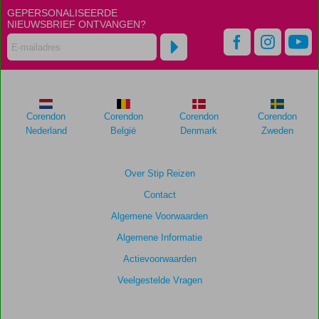
GEPERSONALISEERDE
NIEUWSBRIEF ONTVANGEN?
Corendon
Corendon
Corendon
Corendon
Nederland
België
Denmark
Zweden
Over Stip Reizen
Contact
Algemene Voorwaarden
Algemene Informatie
Actievoorwaarden
Veelgestelde Vragen