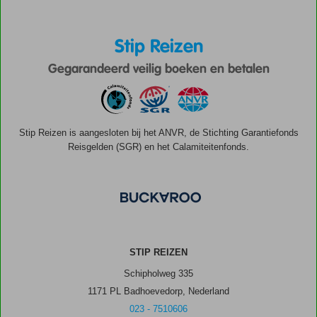
Stip Reizen
Gegarandeerd veilig boeken en betalen
Stip Reizen is aangesloten bij het ANVR, de Stichting Garantiefonds
Reisgelden (SGR) en het Calamiteitenfonds.
STIP REIZEN
Schipholweg 335
1171 PL Badhoevedorp, Nederland
023 - 7510606