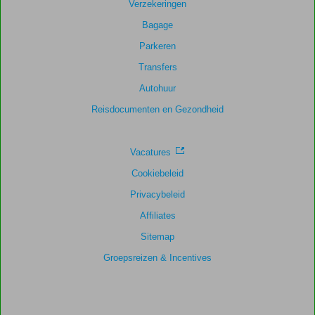
Verzekeringen
Bagage
Parkeren
Transfers
Autohuur
Reisdocumenten en Gezondheid
Vacatures
Cookiebeleid
Privacybeleid
Affiliates
Sitemap
Groepsreizen & Incentives