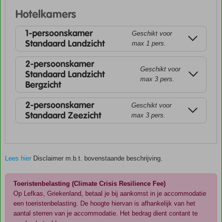
Hotelkamers
1-persoonskamer
Geschikt voor
Standaard Landzicht
max 1 pers.
2-persoonskamer
Geschikt voor
Standaard Landzicht
max 3 pers.
Bergzicht
2-persoonskamer
Geschikt voor
Standaard Zeezicht
max 3 pers.
Lees hier
Disclaimer m.b.t. bovenstaande beschrijving.
Toeristenbelasting (Climate Crisis Resilience Fee)
Op Lefkas, Griekenland, betaal je bij aankomst in je accommodatie
een toeristenbelasting. De hoogte hiervan is afhankelijk van het
aantal sterren van je accommodatie. Het bedrag dient contant te