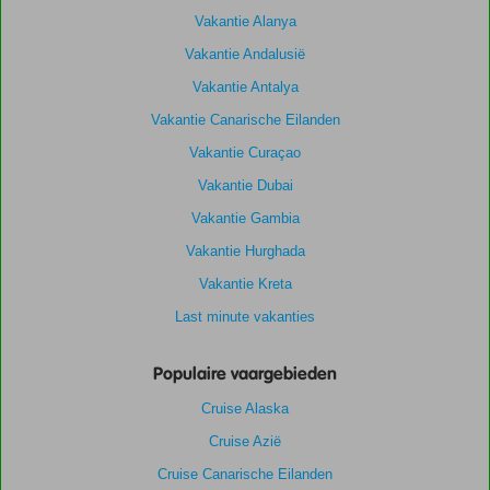
Vakantie Alanya
Vakantie Andalusië
Vakantie Antalya
Vakantie Canarische Eilanden
Vakantie Curaçao
Vakantie Dubai
Vakantie Gambia
Vakantie Hurghada
Vakantie Kreta
Last minute vakanties
Populaire vaargebieden
Cruise Alaska
Cruise Azië
Cruise Canarische Eilanden