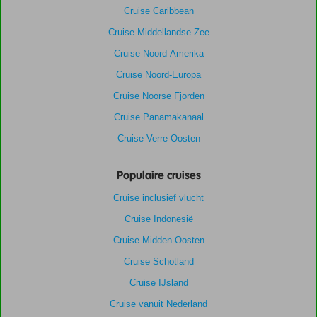
Cruise Caribbean
Cruise Middellandse Zee
Cruise Noord-Amerika
Cruise Noord-Europa
Cruise Noorse Fjorden
Cruise Panamakanaal
Cruise Verre Oosten
Populaire cruises
Cruise inclusief vlucht
Cruise Indonesië
Cruise Midden-Oosten
Cruise Schotland
Cruise IJsland
Cruise vanuit Nederland