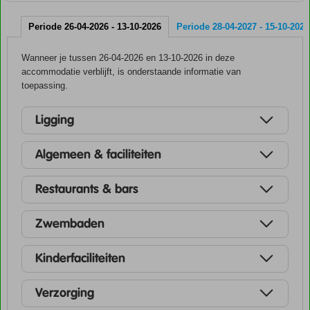
Periode 26-04-2026 - 13-10-2026
Periode 28-04-2027 - 15-10-2027
Wanneer je tussen 26-04-2026 en 13-10-2026 in deze
accommodatie verblijft, is onderstaande informatie van
toepassing.
Ligging
Algemeen & faciliteiten
Restaurants & bars
Zwembaden
Kinderfaciliteiten
Verzorging