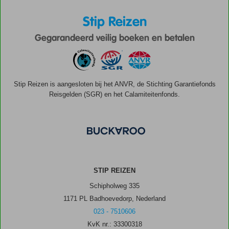
Stip Reizen
Gegarandeerd veilig boeken en betalen
Stip Reizen is aangesloten bij het ANVR, de Stichting Garantiefonds
Reisgelden (SGR) en het Calamiteitenfonds.
STIP REIZEN
Schipholweg 335
1171 PL Badhoevedorp, Nederland
023 - 7510606
KvK nr.: 33300318