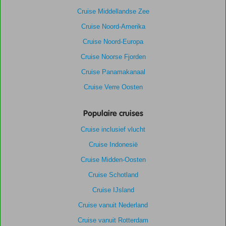
Cruise Middellandse Zee
Cruise Noord-Amerika
Cruise Noord-Europa
Cruise Noorse Fjorden
Cruise Panamakanaal
Cruise Verre Oosten
Populaire cruises
Cruise inclusief vlucht
Cruise Indonesië
Cruise Midden-Oosten
Cruise Schotland
Cruise IJsland
Cruise vanuit Nederland
Cruise vanuit Rotterdam