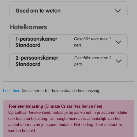
Goed om te weten
Hotelkamers
1-persoonskamer
Geschikt voor max 1
Standaard
pers.
2-persoonskamer
Geschikt voor max 2
Standaard
pers.
Lees hier
Disclaimer m.b.t. bovenstaande beschrijving.
Toeristenbelasting (Climate Crisis Resilience Fee)
Op Lefkas, Griekenland, betaal je bij aankomst in je accommodatie
een toeristenbelasting. De hoogte hiervan is afhankelijk van het
aantal sterren van je accommodatie. Het bedrag dient contant te
worden betaald.