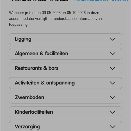
Wanneer je tussen 09-05-2026 en 05-10-2026 in deze
accommodatie verblijft, is onderstaande informatie van
toepassing.
Ligging
Algemeen & faciliteiten
Restaurants & bars
Activiteiten & ontspanning
Zwembaden
Kinderfaciliteiten
Verzorging