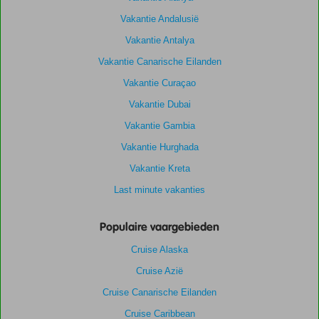
Vakantie Andalusië
Vakantie Antalya
Vakantie Canarische Eilanden
Vakantie Curaçao
Vakantie Dubai
Vakantie Gambia
Vakantie Hurghada
Vakantie Kreta
Last minute vakanties
Populaire vaargebieden
Cruise Alaska
Cruise Azië
Cruise Canarische Eilanden
Cruise Caribbean