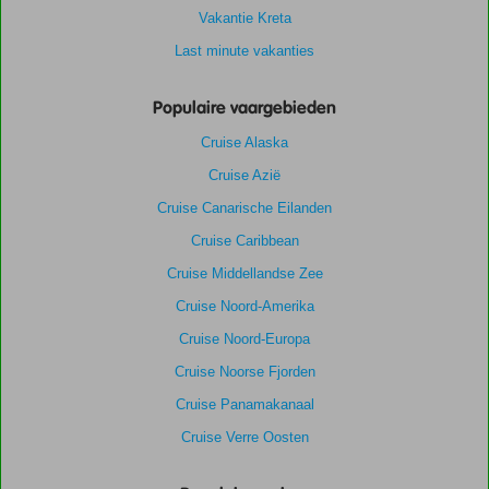
Vakantie Kreta
Last minute vakanties
Populaire vaargebieden
Cruise Alaska
Cruise Azië
Cruise Canarische Eilanden
Cruise Caribbean
Cruise Middellandse Zee
Cruise Noord-Amerika
Cruise Noord-Europa
Cruise Noorse Fjorden
Cruise Panamakanaal
Cruise Verre Oosten