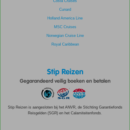
Costa Cruises
Cunard
Holland America Line
MSC Cruises
Norwegian Cruise Line
Royal Caribbean
Stip Reizen
Gegarandeerd veilig boeken en betalen
Stip Reizen is aangesloten bij het ANVR, de Stichting Garantiefonds
Reisgelden (SGR) en het Calamiteitenfonds.