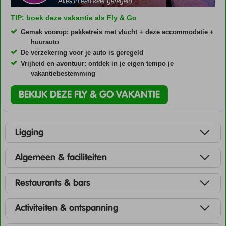
TIP: boek deze vakantie als Fly & Go
Gemak voorop: pakketreis met vlucht + deze accommodatie +
huurauto
De verzekering voor je auto is geregeld
Vrijheid en avontuur: ontdek in je eigen tempo je
vakantiebestemming
BEKIJK DEZE FLY & GO VAKANTIE
Ligging
Algemeen & faciliteiten
Restaurants & bars
Activiteiten & ontspanning