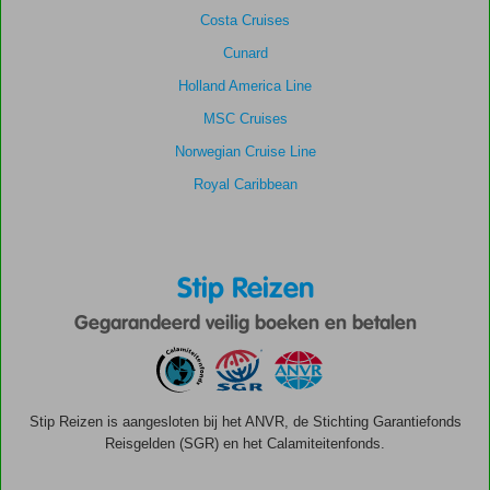
Costa Cruises
Cunard
Holland America Line
MSC Cruises
Norwegian Cruise Line
Royal Caribbean
Stip Reizen
Gegarandeerd veilig boeken en betalen
Stip Reizen is aangesloten bij het ANVR, de Stichting Garantiefonds
Reisgelden (SGR) en het Calamiteitenfonds.