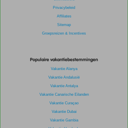
Privacybeleid
Affiliates
Sitemap
Groepsreizen & Incentives
Populaire vakantiebestemmingen
Vakantie Alanya
Vakantie Andalusië
Vakantie Antalya
Vakantie Canarische Eilanden
Vakantie Curaçao
Vakantie Dubai
Vakantie Gambia