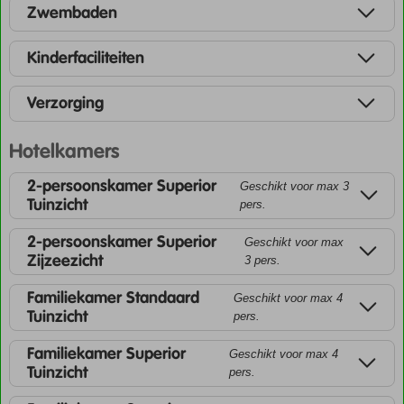
Zwembaden
Kinderfaciliteiten
Verzorging
Hotelkamers
2-persoonskamer Superior
Geschikt voor max 3
Tuinzicht
pers.
2-persoonskamer Superior
Geschikt voor max
Zijzeezicht
3 pers.
Familiekamer Standaard
Geschikt voor max 4
Tuinzicht
pers.
Familiekamer Superior
Geschikt voor max 4
Tuinzicht
pers.