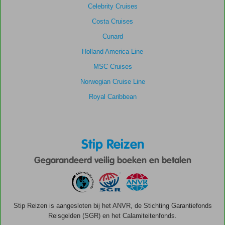
Celebrity Cruises
Costa Cruises
Cunard
Holland America Line
MSC Cruises
Norwegian Cruise Line
Royal Caribbean
Stip Reizen
Gegarandeerd veilig boeken en betalen
Stip Reizen is aangesloten bij het ANVR, de Stichting Garantiefonds
Reisgelden (SGR) en het Calamiteitenfonds.