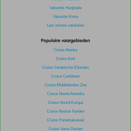
Vakantie Hurghada
Vakantie Kreta
Last minute vakanties
Populaire vaargebieden
Cruise Alaska
Cruise Azië
Cruise Canarische Eilanden
Cruise Caribbean
Cruise Middellandse Zee
Cruise Noord-Amerika
Cruise Noord-Europa
Cruise Noorse Fjorden
Cruise Panamakanaal
Cruise Verre Oosten