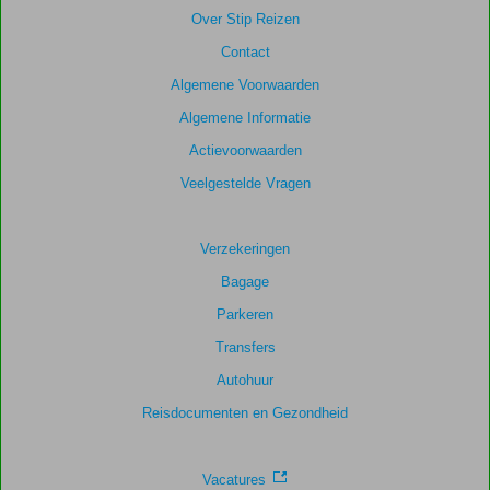
Over Stip Reizen
Contact
Algemene Voorwaarden
Algemene Informatie
Actievoorwaarden
Veelgestelde Vragen
Verzekeringen
Bagage
Parkeren
Transfers
Autohuur
Reisdocumenten en Gezondheid
Vacatures