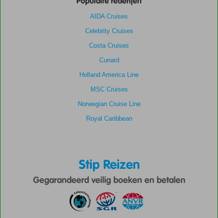
Populaire rederijen
AIDA Cruises
Celebrity Cruises
Costa Cruises
Cunard
Holland America Line
MSC Cruises
Norwegian Cruise Line
Royal Caribbean
Stip Reizen
Gegarandeerd veilig boeken en betalen