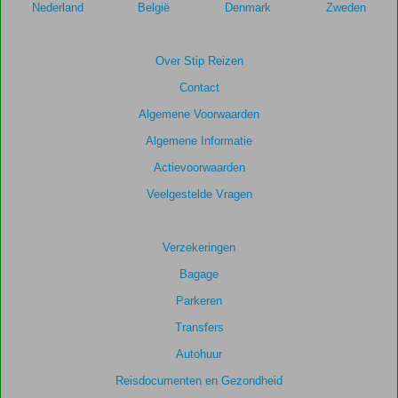
Nederland
België
Denmark
Zweden
Over Stip Reizen
Contact
Algemene Voorwaarden
Algemene Informatie
Actievoorwaarden
Veelgestelde Vragen
Verzekeringen
Bagage
Parkeren
Transfers
Autohuur
Reisdocumenten en Gezondheid