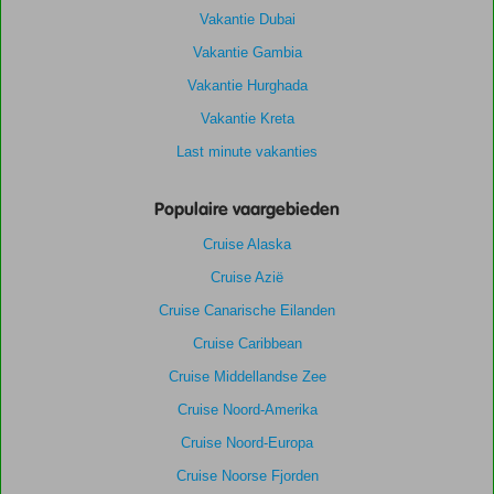
Vakantie Dubai
Vakantie Gambia
Vakantie Hurghada
Vakantie Kreta
Last minute vakanties
Populaire vaargebieden
Cruise Alaska
Cruise Azië
Cruise Canarische Eilanden
Cruise Caribbean
Cruise Middellandse Zee
Cruise Noord-Amerika
Cruise Noord-Europa
Cruise Noorse Fjorden