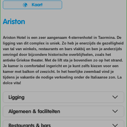
Kaart
Ariston
Ariston Hotel is een zeer aangenaam 4-sterrenhotel in Taormina. De
ligging van dit complex is uniek. Zo heb je enerzijds de gezelligheid
van tal van winkels, restaurants en bars vlakbij en ben je anderzijds
omringd door bijzondere historische overblijfselen, zoals het
antieke Griekse theater. Met de lift sta je bovendien zo op het strand.
Je kamer is comfortabel ingericht en je kunt zelfs kiezen voor een
kamer met balkon of zeezicht. In het heerlijke zwembad vind je
tijdens je vakantie de nodige verkoeling onder de Italiaanse zon. La
dolce vita!
Ligging
Algemeen & faciliteiten
Restaurants & bars