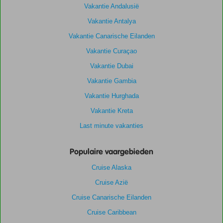
Vakantie Andalusië
Vakantie Antalya
Vakantie Canarische Eilanden
Vakantie Curaçao
Vakantie Dubai
Vakantie Gambia
Vakantie Hurghada
Vakantie Kreta
Last minute vakanties
Populaire vaargebieden
Cruise Alaska
Cruise Azië
Cruise Canarische Eilanden
Cruise Caribbean