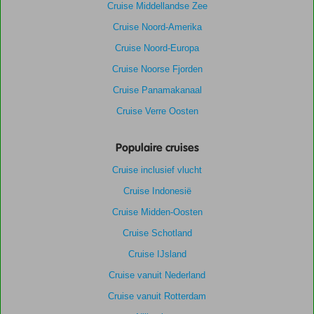
Cruise Middellandse Zee
Cruise Noord-Amerika
Cruise Noord-Europa
Cruise Noorse Fjorden
Cruise Panamakanaal
Cruise Verre Oosten
Populaire cruises
Cruise inclusief vlucht
Cruise Indonesië
Cruise Midden-Oosten
Cruise Schotland
Cruise IJsland
Cruise vanuit Nederland
Cruise vanuit Rotterdam