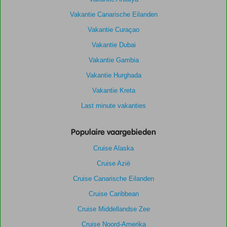
Vakantie Canarische Eilanden
Vakantie Curaçao
Vakantie Dubai
Vakantie Gambia
Vakantie Hurghada
Vakantie Kreta
Last minute vakanties
Populaire vaargebieden
Cruise Alaska
Cruise Azië
Cruise Canarische Eilanden
Cruise Caribbean
Cruise Middellandse Zee
Cruise Noord-Amerika