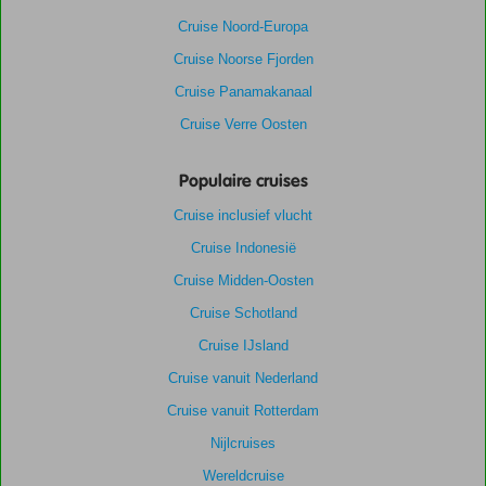
Cruise Noord-Europa
Cruise Noorse Fjorden
Cruise Panamakanaal
Cruise Verre Oosten
Populaire cruises
Cruise inclusief vlucht
Cruise Indonesië
Cruise Midden-Oosten
Cruise Schotland
Cruise IJsland
Cruise vanuit Nederland
Cruise vanuit Rotterdam
Nijlcruises
Wereldcruise