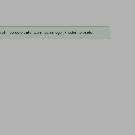
 of meerdere criteria om toch mogelijkheden te vinden.