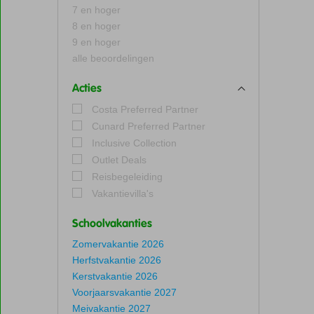
7 en hoger
8 en hoger
9 en hoger
alle beoordelingen
Acties
Costa Preferred Partner
Cunard Preferred Partner
Inclusive Collection
Outlet Deals
Reisbegeleiding
Vakantievilla's
Schoolvakanties
Zomervakantie 2026
Herfstvakantie 2026
Kerstvakantie 2026
Voorjaarsvakantie 2027
Meivakantie 2027