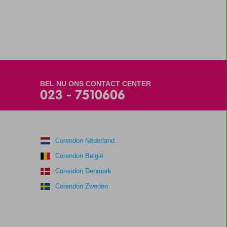
BEL NU ONS CONTACT CENTER
023 - 7510606
Corendon Nederland
Corendon België
Corendon Denmark
Corendon Zweden