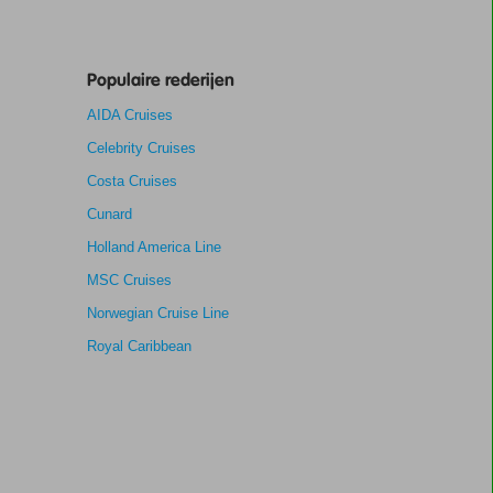
Populaire rederijen
AIDA Cruises
Celebrity Cruises
Costa Cruises
Cunard
Holland America Line
MSC Cruises
Norwegian Cruise Line
Royal Caribbean