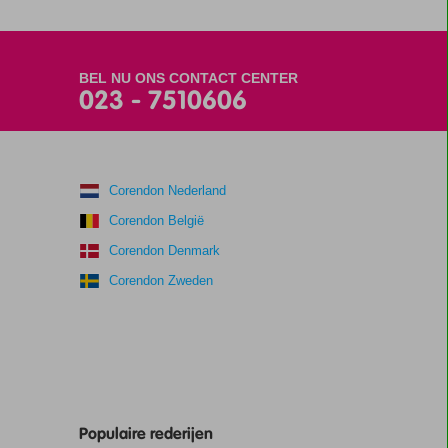
BEL NU ONS CONTACT CENTER
023 - 7510606
Corendon Nederland
Corendon België
Corendon Denmark
Corendon Zweden
Populaire rederijen