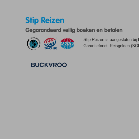
Stip Reizen
Gegarandeerd veilig boeken en betalen
Stip Reizen is aangesloten bij
Garantiefonds Reisgelden (SGR