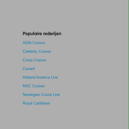
Populaire rederijen
AIDA Cruises
Celebrity Cruises
Costa Cruises
Cunard
Holland America Line
MSC Cruises
Norwegian Cruise Line
Royal Caribbean