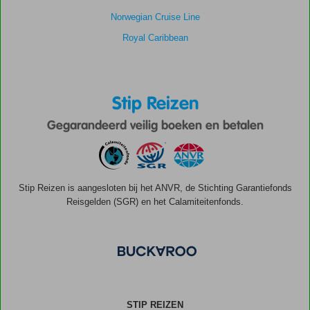
Norwegian Cruise Line
Royal Caribbean
Stip Reizen
Gegarandeerd veilig boeken en betalen
Stip Reizen is aangesloten bij het ANVR, de Stichting Garantiefonds
Reisgelden (SGR) en het Calamiteitenfonds.
STIP REIZEN