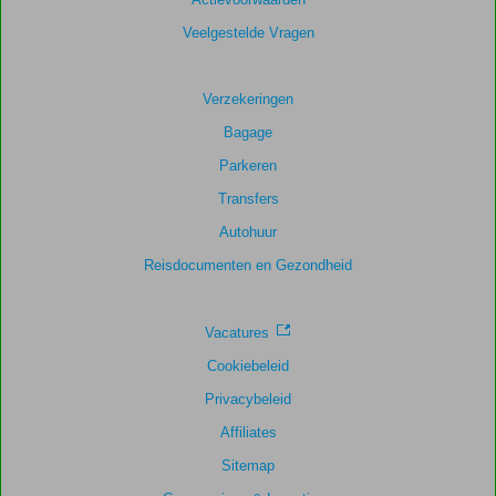
Veelgestelde Vragen
Verzekeringen
Bagage
Parkeren
Transfers
Autohuur
Reisdocumenten en Gezondheid
Vacatures
Cookiebeleid
Privacybeleid
Affiliates
Sitemap