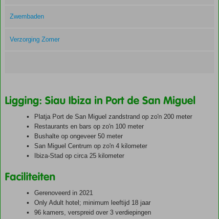
Zwembaden
Verzorging Zomer
Ligging: Siau Ibiza in Port de San Miguel
Platja Port de San Miguel zandstrand op zo'n 200 meter
Restaurants en bars op zo'n 100 meter
Bushalte op ongeveer 50 meter
San Miguel Centrum op zo'n 4 kilometer
Ibiza-Stad op circa 25 kilometer
Faciliteiten
Gerenoveerd in 2021
Only Adult hotel; minimum leeftijd 18 jaar
96 kamers, verspreid over 3 verdiepingen