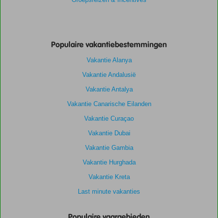
Populaire vakantiebestemmingen
Vakantie Alanya
Vakantie Andalusië
Vakantie Antalya
Vakantie Canarische Eilanden
Vakantie Curaçao
Vakantie Dubai
Vakantie Gambia
Vakantie Hurghada
Vakantie Kreta
Last minute vakanties
Populaire vaargebieden