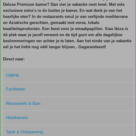
Deluxe Premium kamer? Dan vier je vakantie next level. Met vele
exclusieve extra’s in én buiten je kamer. En wat denk je van het
heerlijke eten? In de restaurants smul je van verfijnde mediterrane
en Aziatische gerechten, gemaakt met verse, lokale
kwaliteitsproducten. Een feest voor je smaakpapillen. Siau Ibiza is
dé plek waar je jezelf verwent en de tijd gunt om alle dagelijkse
beslommeringen ver achter je te laten. Aan het einde van je vakantie
wil je het liefst nog véél langer blijven.. Gegarandeerd!
Direct naar:
Ligging
Faciliteiten
Restaurants & Bars
Hotelkamers
Sport & Ontspanning