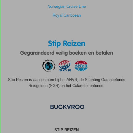
Norwegian Cruise Line
Royal Caribbean
Stip Reizen
Gegarandeerd veilig boeken en betalen
Stip Reizen is aangesloten bij het ANVR, de Stichting Garantiefonds
Reisgelden (SGR) en het Calamiteitenfonds.
STIP REIZEN