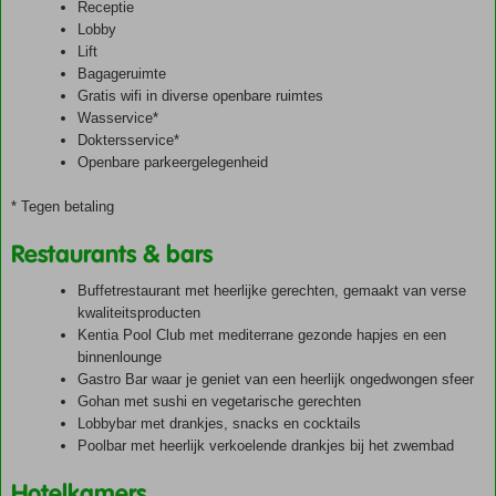
Receptie
Lobby
Lift
Bagageruimte
Gratis wifi in diverse openbare ruimtes
Wasservice*
Doktersservice*
Openbare parkeergelegenheid
* Tegen betaling
Restaurants & bars
Buffetrestaurant met heerlijke gerechten, gemaakt van verse
kwaliteitsproducten
Kentia Pool Club met mediterrane gezonde hapjes en een
binnenlounge
Gastro Bar waar je geniet van een heerlijk ongedwongen sfeer
Gohan met sushi en vegetarische gerechten
Lobbybar met drankjes, snacks en cocktails
Poolbar met heerlijk verkoelende drankjes bij het zwembad
Hotelkamers