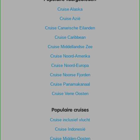
Cruise Alaska
Cruise Azië
Cruise Canarische Eilanden
Cruise Caribbean
Cruise Middellandse Zee
Cruise Noord-Amerika
Cruise Noord-Europa
Cruise Noorse Fjorden
Cruise Panamakanaal
Cruise Verre Oosten
Populaire cruises
Cruise inclusief vlucht
Cruise Indonesië
Cruise Midden-Oosten