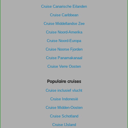
Cruise Canarische Eilanden
Cruise Caribbean
Cruise Middellandse Zee
Cruise Noord-Amerika
Cruise Noord-Europa
Cruise Noorse Fjorden
Cruise Panamakanaal
Cruise Verre Oosten
Populaire cruises
Cruise inclusief vlucht
Cruise Indonesië
Cruise Midden-Oosten
Cruise Schotland
Cruise IJsland