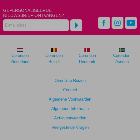
GEPERSONALISEERDE
NIEUWSBRIEF ONTVANGEN?
Corendon
Corendon
Corendon
Corendon
Nederland
België
Denmark
Zweden
Over Stip Reizen
Contact
Algemene Voorwaarden
Algemene Informatie
Actievoorwaarden
Veelgestelde Vragen