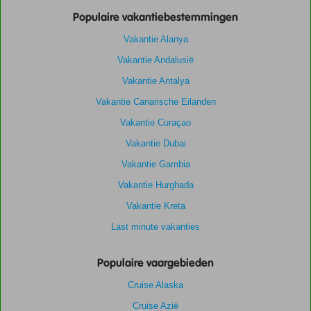
Populaire vakantiebestemmingen
Vakantie Alanya
Vakantie Andalusië
Vakantie Antalya
Vakantie Canarische Eilanden
Vakantie Curaçao
Vakantie Dubai
Vakantie Gambia
Vakantie Hurghada
Vakantie Kreta
Last minute vakanties
Populaire vaargebieden
Cruise Alaska
Cruise Azië