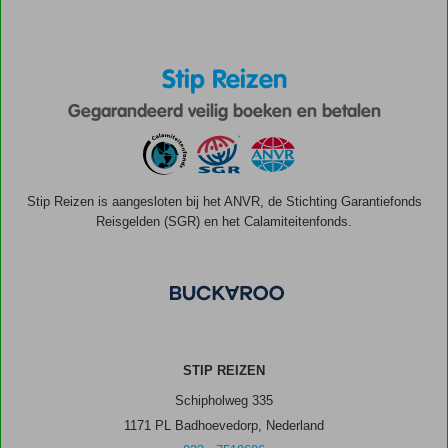
Stip Reizen
Gegarandeerd veilig boeken en betalen
Stip Reizen is aangesloten bij het ANVR, de Stichting Garantiefonds
Reisgelden (SGR) en het Calamiteitenfonds.
STIP REIZEN
Schipholweg 335
1171 PL Badhoevedorp, Nederland