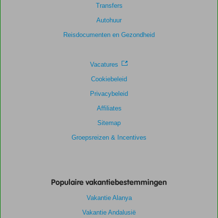
Transfers
Autohuur
Reisdocumenten en Gezondheid
Vacatures
Cookiebeleid
Privacybeleid
Affiliates
Sitemap
Groepsreizen & Incentives
Populaire vakantiebestemmingen
Vakantie Alanya
Vakantie Andalusië