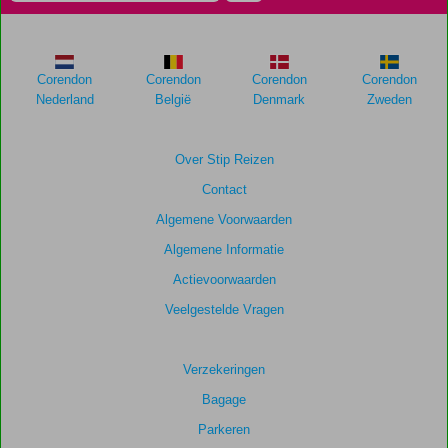
Corendon
Corendon
Corendon
Corendon
Nederland
België
Denmark
Zweden
Over Stip Reizen
Contact
Algemene Voorwaarden
Algemene Informatie
Actievoorwaarden
Veelgestelde Vragen
Verzekeringen
Bagage
Parkeren