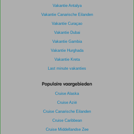
Vakantie Antalya
Vakantie Canarische Eilanden
Vakantie Curaçao
Vakantie Dubai
Vakantie Gambia
Vakantie Hurghada
Vakantie Kreta
Last minute vakanties
Populaire vaargebieden
Cruise Alaska
Cruise Azië
Cruise Canarische Eilanden
Cruise Caribbean
Cruise Middellandse Zee