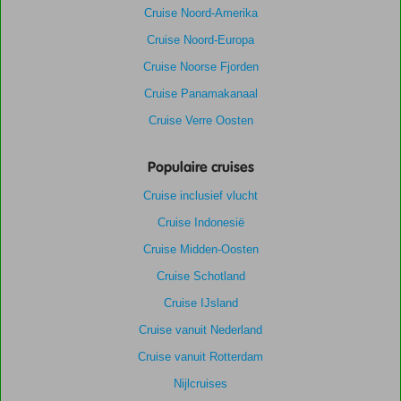
Cruise Noord-Amerika
Cruise Noord-Europa
Cruise Noorse Fjorden
Cruise Panamakanaal
Cruise Verre Oosten
Populaire cruises
Cruise inclusief vlucht
Cruise Indonesië
Cruise Midden-Oosten
Cruise Schotland
Cruise IJsland
Cruise vanuit Nederland
Cruise vanuit Rotterdam
Nijlcruises