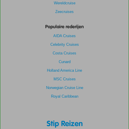
Wereldcruise
Zeecruises
Populaire rederijen
AIDA Cruises
Celebrity Cruises
Costa Cruises
Cunard
Holland America Line
MSC Cruises
Norwegian Cruise Line
Royal Caribbean
Stip Reizen