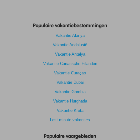
Populaire vakantiebestemmingen
Vakantie Alanya
Vakantie Andalusië
Vakantie Antalya
Vakantie Canarische Eilanden
Vakantie Curaçao
Vakantie Dubai
Vakantie Gambia
Vakantie Hurghada
Vakantie Kreta
Last minute vakanties
Populaire vaargebieden