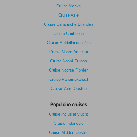
Cruise Alaska
Cruise Azië
Cruise Canarische Eilanden
Cruise Caribbean
Cruise Middellandse Zee
Cruise Noord-Amerika
Cruise Noord-Europa
Cruise Noorse Fjorden
Cruise Panamakanaal
Cruise Verre Oosten
Populaire cruises
Cruise inclusief vlucht
Cruise Indonesië
Cruise Midden-Oosten