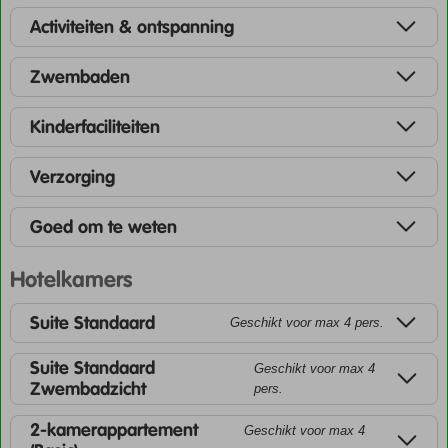
Activiteiten & ontspanning
Zwembaden
Kinderfaciliteiten
Verzorging
Goed om te weten
Hotelkamers
Suite Standaard
Geschikt voor max 4 pers.
Suite Standaard
Geschikt voor max 4
Zwembadzicht
pers.
2-kamerappartement
Geschikt voor max 4