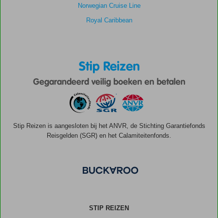
Norwegian Cruise Line
Royal Caribbean
Stip Reizen
Gegarandeerd veilig boeken en betalen
Stip Reizen is aangesloten bij het ANVR, de Stichting Garantiefonds
Reisgelden (SGR) en het Calamiteitenfonds.
STIP REIZEN