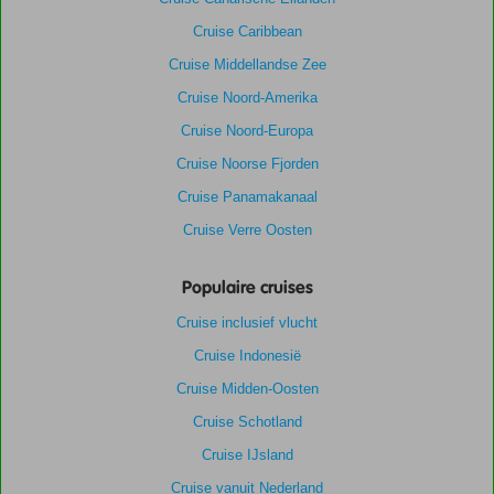
Cruise Caribbean
Cruise Middellandse Zee
Cruise Noord-Amerika
Cruise Noord-Europa
Cruise Noorse Fjorden
Cruise Panamakanaal
Cruise Verre Oosten
Populaire cruises
Cruise inclusief vlucht
Cruise Indonesië
Cruise Midden-Oosten
Cruise Schotland
Cruise IJsland
Cruise vanuit Nederland