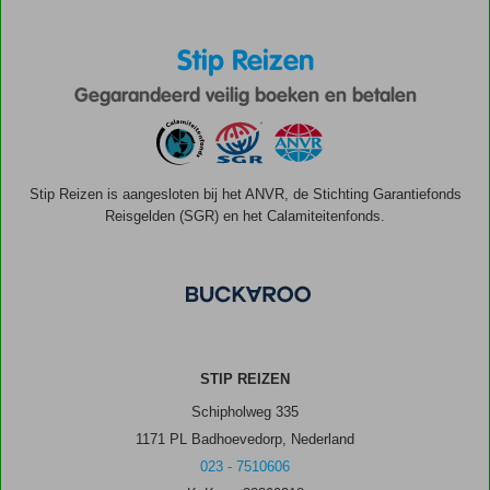
Stip Reizen
Gegarandeerd veilig boeken en betalen
Stip Reizen is aangesloten bij het ANVR, de Stichting Garantiefonds
Reisgelden (SGR) en het Calamiteitenfonds.
STIP REIZEN
Schipholweg 335
1171 PL Badhoevedorp, Nederland
023 - 7510606