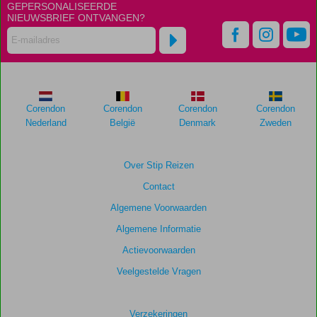
GEPERSONALISEERDE
NIEUWSBRIEF ONTVANGEN?
Corendon
Corendon
Corendon
Corendon
Nederland
België
Denmark
Zweden
Over Stip Reizen
Contact
Algemene Voorwaarden
Algemene Informatie
Actievoorwaarden
Veelgestelde Vragen
Verzekeringen