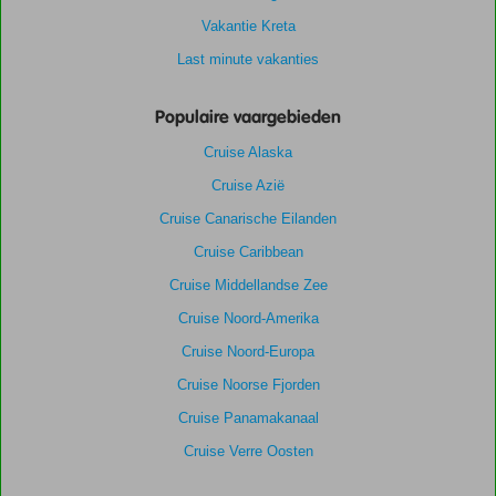
Vakantie Kreta
Last minute vakanties
Populaire vaargebieden
Cruise Alaska
Cruise Azië
Cruise Canarische Eilanden
Cruise Caribbean
Cruise Middellandse Zee
Cruise Noord-Amerika
Cruise Noord-Europa
Cruise Noorse Fjorden
Cruise Panamakanaal
Cruise Verre Oosten