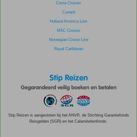
Costa Cruises
Cunard
Holland America Line
MSC Cruises
Norwegian Cruise Line
Royal Caribbean
Stip Reizen
Gegarandeerd veilig boeken en betalen
Stip Reizen is aangesloten bij het ANVR, de Stichting Garantiefonds
Reisgelden (SGR) en het Calamiteitenfonds.