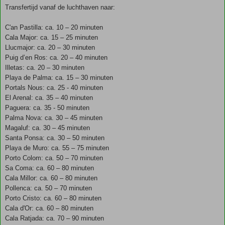
Transfertijd vanaf de luchthaven naar:
C'an Pastilla: ca. 10 – 20 minuten
Cala Major: ca. 15 – 25 minuten
Llucmajor: ca. 20 – 30 minuten
Puig d’en Ros: ca. 20 – 40 minuten
Illetas: ca. 20 – 30 minuten
Playa de Palma: ca. 15 – 30 minuten
Portals Nous: ca. 25 - 40 minuten
El Arenal: ca. 35 – 40 minuten
Paguera: ca. 35 - 50 minuten
Palma Nova: ca. 30 – 45 minuten
Magaluf: ca. 30 – 45 minuten
Santa Ponsa: ca. 30 – 50 minuten
Playa de Muro: ca. 55 – 75 minuten
Porto Colom: ca. 50 – 70 minuten
Sa Coma: ca. 60 – 80 minuten
Cala Millor: ca. 60 – 80 minuten
Pollenca: ca. 50 – 70 minuten
Porto Cristo: ca. 60 – 80 minuten
Cala d'Or: ca. 60 – 80 minuten
Cala Ratjada: ca. 70 – 90 minuten