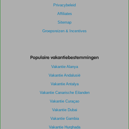
Privacybeleid
Affiliates
Sitemap
Groepsreizen & Incentives
Populaire vakantiebestemmingen
Vakantie Alanya
Vakantie Andalusië
Vakantie Antalya
Vakantie Canarische Eilanden
Vakantie Curaçao
Vakantie Dubai
Vakantie Gambia
Vakantie Hurghada