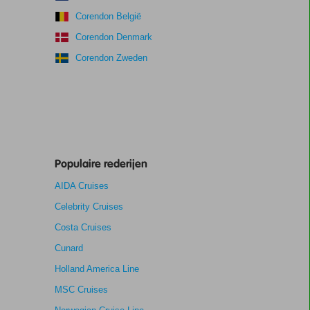
Corendon België
Corendon Denmark
Corendon Zweden
Populaire rederijen
AIDA Cruises
Celebrity Cruises
Costa Cruises
Cunard
Holland America Line
MSC Cruises